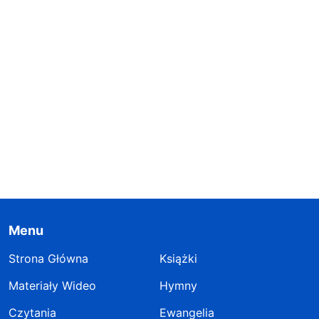
Menu
Strona Główna
Książki
Materiały Wideo
Hymny
Czytania
Ewangelia