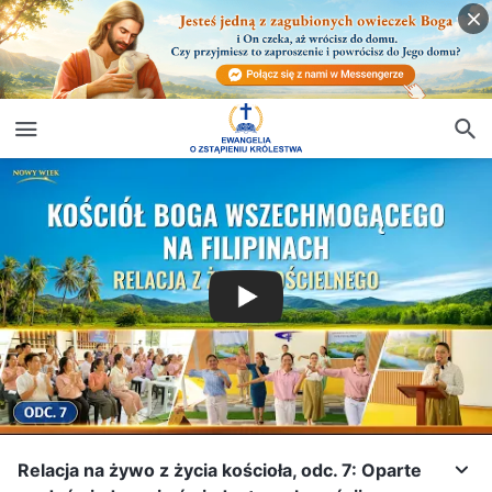
Relacja na żywo z życia kościoła, odc. 7: Oparte