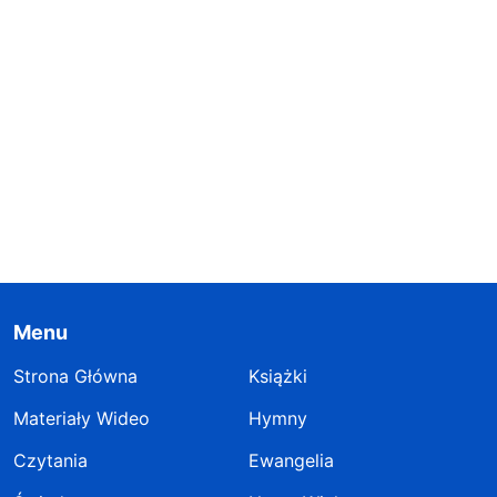
Menu
Strona Główna
Książki
Materiały Wideo
Hymny
Czytania
Ewangelia