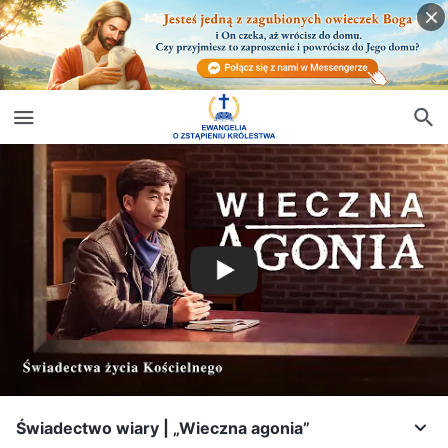
Świadectwo wiary | „Wieczna agonia”