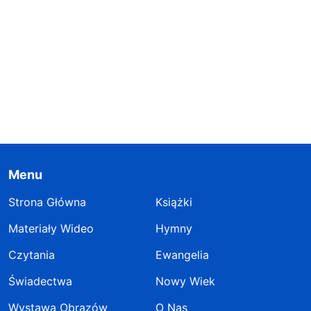
Menu
Strona Główna
Książki
Materiały Wideo
Hymny
Czytania
Ewangelia
Świadectwa
Nowy Wiek
Wystawa Obrazów
O Nas