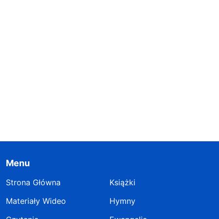
Menu
Strona Główna
Książki
Materiały Wideo
Hymny