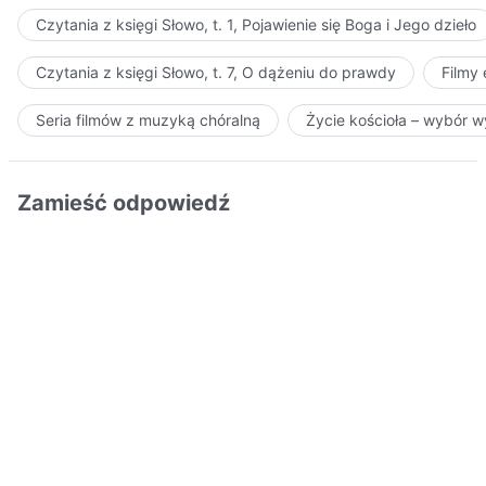
Czytania z księgi Słowo, t. 1, Pojawienie się Boga i Jego dzieło
Czytania z księgi Słowo, t. 7, O dążeniu do prawdy
Filmy
Seria filmów z muzyką chóralną
Życie kościoła – wybór 
Zamieść odpowiedź