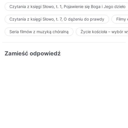
Czytania z księgi Słowo, t. 1, Pojawienie się Boga i Jego dzieło
Czytania z księgi Słowo, t. 7, O dążeniu do prawdy
Filmy
Seria filmów z muzyką chóralną
Życie kościoła – wybór 
Zamieść odpowiedź