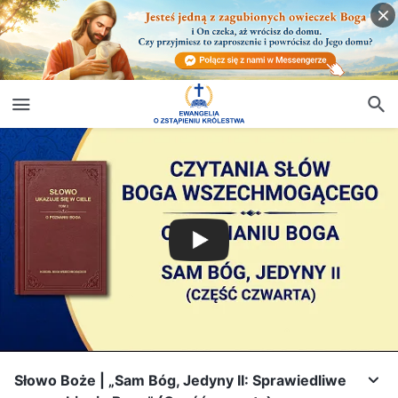
Słowo Boże | „Sam Bóg, Jedyny II: Sprawiedliwe