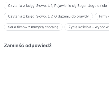
Czytania z księgi Słowo, t. 1, Pojawienie się Boga i Jego dzieło
Czytania z księgi Słowo, t. 7, O dążeniu do prawdy
Filmy
Seria filmów z muzyką chóralną
Życie kościoła – wybór 
Zamieść odpowiedź