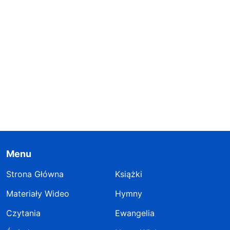
Menu
Strona Główna
Książki
Materiały Wideo
Hymny
Czytania
Ewangelia