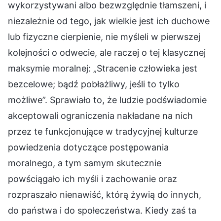
wykorzystywani albo bezwzględnie tłamszeni, i
niezależnie od tego, jak wielkie jest ich duchowe
lub fizyczne cierpienie, nie myśleli w pierwszej
kolejności o odwecie, ale raczej o tej klasycznej
maksymie moralnej: „Stracenie człowieka jest
bezcelowe; bądź pobłażliwy, jeśli to tylko
możliwe”. Sprawiało to, że ludzie podświadomie
akceptowali ograniczenia nakładane na nich
przez te funkcjonujące w tradycyjnej kulturze
powiedzenia dotyczące postępowania
moralnego, a tym samym skutecznie
powściągało ich myśli i zachowanie oraz
rozpraszało nienawiść, którą żywią do innych,
do państwa i do społeczeństwa. Kiedy zaś ta