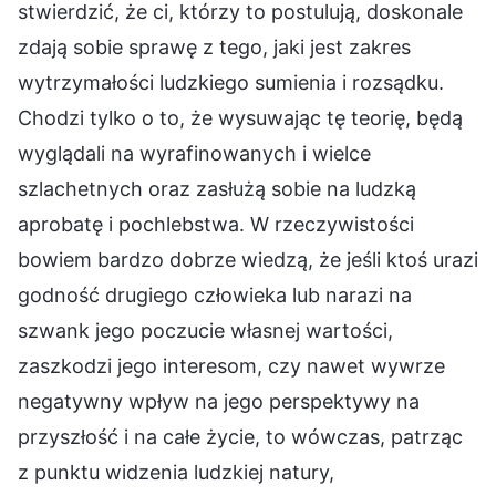
stwierdzić, że ci, którzy to postulują, doskonale
zdają sobie sprawę z tego, jaki jest zakres
wytrzymałości ludzkiego sumienia i rozsądku.
Chodzi tylko o to, że wysuwając tę teorię, będą
wyglądali na wyrafinowanych i wielce
szlachetnych oraz zasłużą sobie na ludzką
aprobatę i pochlebstwa. W rzeczywistości
bowiem bardzo dobrze wiedzą, że jeśli ktoś urazi
godność drugiego człowieka lub narazi na
szwank jego poczucie własnej wartości,
zaszkodzi jego interesom, czy nawet wywrze
negatywny wpływ na jego perspektywy na
przyszłość i na całe życie, to wówczas, patrząc
z punktu widzenia ludzkiej natury,