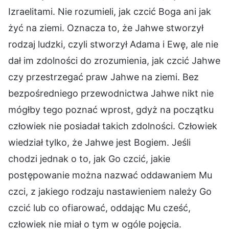
Izraelitami. Nie rozumieli, jak czcić Boga ani jak
żyć na ziemi. Oznacza to, że Jahwe stworzył
rodzaj ludzki, czyli stworzył Adama i Ewę, ale nie
dał im zdolności do zrozumienia, jak czcić Jahwe
czy przestrzegać praw Jahwe na ziemi. Bez
bezpośredniego przewodnictwa Jahwe nikt nie
mógłby tego poznać wprost, gdyż na początku
człowiek nie posiadał takich zdolności. Człowiek
wiedział tylko, że Jahwe jest Bogiem. Jeśli
chodzi jednak o to, jak Go czcić, jakie
postępowanie można nazwać oddawaniem Mu
czci, z jakiego rodzaju nastawieniem należy Go
czcić lub co ofiarować, oddając Mu cześć,
człowiek nie miał o tym w ogóle pojęcia.