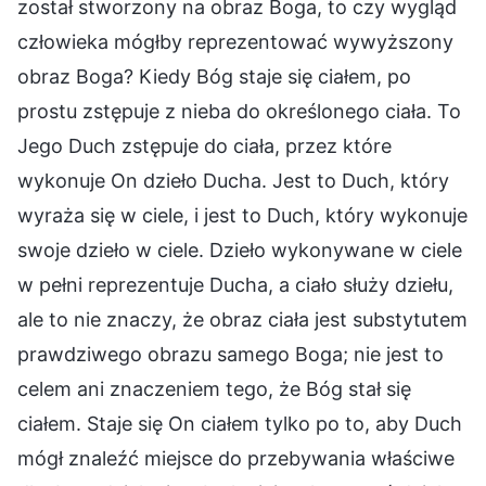
został stworzony na obraz Boga, to czy wygląd
człowieka mógłby reprezentować wywyższony
obraz Boga? Kiedy Bóg staje się ciałem, po
prostu zstępuje z nieba do określonego ciała. To
Jego Duch zstępuje do ciała, przez które
wykonuje On dzieło Ducha. Jest to Duch, który
wyraża się w ciele, i jest to Duch, który wykonuje
swoje dzieło w ciele. Dzieło wykonywane w ciele
w pełni reprezentuje Ducha, a ciało służy dziełu,
ale to nie znaczy, że obraz ciała jest substytutem
prawdziwego obrazu samego Boga; nie jest to
celem ani znaczeniem tego, że Bóg stał się
ciałem. Staje się On ciałem tylko po to, aby Duch
mógł znaleźć miejsce do przebywania właściwe