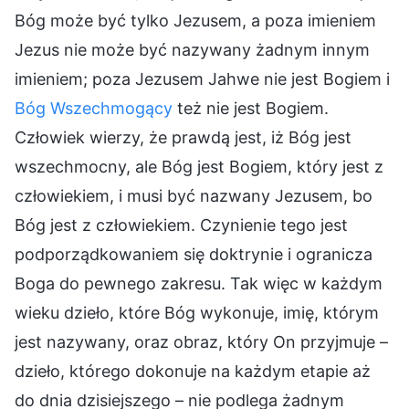
Bóg może być tylko Jezusem, a poza imieniem
Jezus nie może być nazywany żadnym innym
imieniem; poza Jezusem Jahwe nie jest Bogiem i
Bóg Wszechmogący
też nie jest Bogiem.
Człowiek wierzy, że prawdą jest, iż Bóg jest
wszechmocny, ale Bóg jest Bogiem, który jest z
człowiekiem, i musi być nazwany Jezusem, bo
Bóg jest z człowiekiem. Czynienie tego jest
podporządkowaniem się doktrynie i ogranicza
Boga do pewnego zakresu. Tak więc w każdym
wieku dzieło, które Bóg wykonuje, imię, którym
jest nazywany, oraz obraz, który On przyjmuje –
dzieło, którego dokonuje na każdym etapie aż
do dnia dzisiejszego – nie podlega żadnym