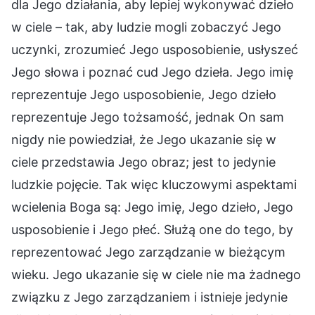
dla Jego działania, aby lepiej wykonywać dzieło
w ciele – tak, aby ludzie mogli zobaczyć Jego
uczynki, zrozumieć Jego usposobienie, usłyszeć
Jego słowa i poznać cud Jego dzieła. Jego imię
reprezentuje Jego usposobienie, Jego dzieło
reprezentuje Jego tożsamość, jednak On sam
nigdy nie powiedział, że Jego ukazanie się w
ciele przedstawia Jego obraz; jest to jedynie
ludzkie pojęcie. Tak więc kluczowymi aspektami
wcielenia Boga są: Jego imię, Jego dzieło, Jego
usposobienie i Jego płeć. Służą one do tego, by
reprezentować Jego zarządzanie w bieżącym
wieku. Jego ukazanie się w ciele nie ma żadnego
związku z Jego zarządzaniem i istnieje jedynie