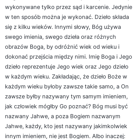
wykonywane tylko przez sąd i karcenie. Jedynie
w ten sposób można je wykonać. Dzieło składa
się z kilku wieków. Innymi słowy, Bóg używa
swego imienia, swego dzieła oraz różnych
obrazów Boga, by odróżnić wiek od wieku i
dokonać przejścia między nimi. Imię Boga i Jego
dzieło reprezentuje Jego wiek oraz Jego dzieło
w każdym wieku. Zakładając, że dzieło Boże w
każdym wieku byłoby zawsze takie samo, a On
zawsze byłby nazywany tym samym imieniem,
jak człowiek mógłby Go poznać? Bóg musi być
nazwany Jahwe, a poza Bogiem nazwanym
Jahwe, każdy, kto jest nazywany jakimkolwiek
innym imieniem, nie jest Bogiem. Albo inaczej: