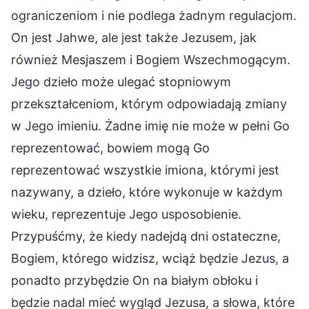
ograniczeniom i nie podlega żadnym regulacjom.
On jest Jahwe, ale jest także Jezusem, jak
również Mesjaszem i Bogiem Wszechmogącym.
Jego dzieło może ulegać stopniowym
przekształceniom, którym odpowiadają zmiany
w Jego imieniu. Żadne imię nie może w pełni Go
reprezentować, bowiem mogą Go
reprezentować wszystkie imiona, którymi jest
nazywany, a dzieło, które wykonuje w każdym
wieku, reprezentuje Jego usposobienie.
Przypuśćmy, że kiedy nadejdą dni ostateczne,
Bogiem, którego widzisz, wciąż będzie Jezus, a
ponadto przybędzie On na białym obłoku i
będzie nadal mieć wygląd Jezusa, a słowa, które