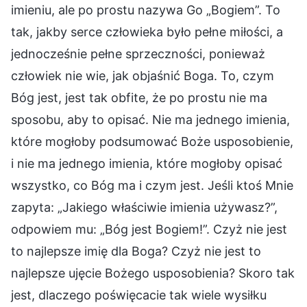
imieniu, ale po prostu nazywa Go „Bogiem”. To
tak, jakby serce człowieka było pełne miłości, a
jednocześnie pełne sprzeczności, ponieważ
człowiek nie wie, jak objaśnić Boga. To, czym
Bóg jest, jest tak obfite, że po prostu nie ma
sposobu, aby to opisać. Nie ma jednego imienia,
które mogłoby podsumować Boże usposobienie,
i nie ma jednego imienia, które mogłoby opisać
wszystko, co Bóg ma i czym jest. Jeśli ktoś Mnie
zapyta: „Jakiego właściwie imienia używasz?”,
odpowiem mu: „Bóg jest Bogiem!”. Czyż nie jest
to najlepsze imię dla Boga? Czyż nie jest to
najlepsze ujęcie Bożego usposobienia? Skoro tak
jest, dlaczego poświęcacie tak wiele wysiłku