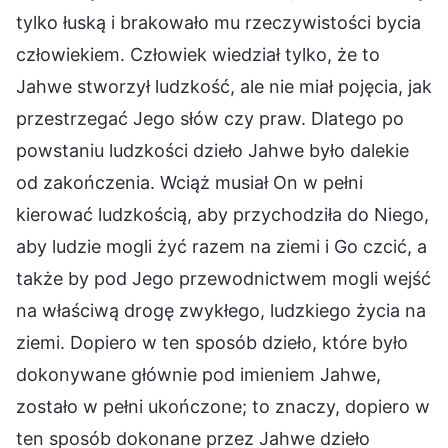
tylko łuską i brakowało mu rzeczywistości bycia
człowiekiem. Człowiek wiedział tylko, że to
Jahwe stworzył ludzkość, ale nie miał pojęcia, jak
przestrzegać Jego słów czy praw. Dlatego po
powstaniu ludzkości dzieło Jahwe było dalekie
od zakończenia. Wciąż musiał On w pełni
kierować ludzkością, aby przychodziła do Niego,
aby ludzie mogli żyć razem na ziemi i Go czcić, a
także by pod Jego przewodnictwem mogli wejść
na właściwą drogę zwykłego, ludzkiego życia na
ziemi. Dopiero w ten sposób dzieło, które było
dokonywane głównie pod imieniem Jahwe,
zostało w pełni ukończone; to znaczy, dopiero w
ten sposób dokonane przez Jahwe dzieło