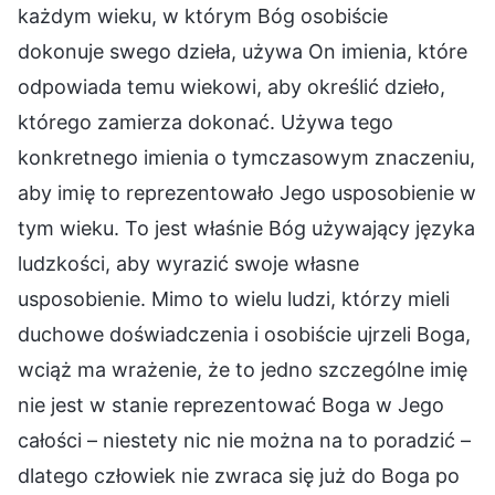
każdym wieku, w którym Bóg osobiście
dokonuje swego dzieła, używa On imienia, które
odpowiada temu wiekowi, aby określić dzieło,
którego zamierza dokonać. Używa tego
konkretnego imienia o tymczasowym znaczeniu,
aby imię to reprezentowało Jego usposobienie w
tym wieku. To jest właśnie Bóg używający języka
ludzkości, aby wyrazić swoje własne
usposobienie. Mimo to wielu ludzi, którzy mieli
duchowe doświadczenia i osobiście ujrzeli Boga,
wciąż ma wrażenie, że to jedno szczególne imię
nie jest w stanie reprezentować Boga w Jego
całości – niestety nic nie można na to poradzić –
dlatego człowiek nie zwraca się już do Boga po