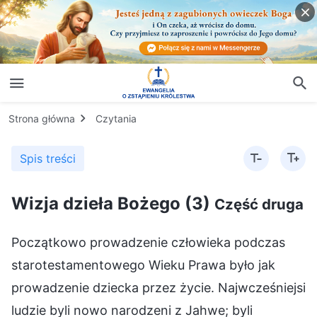
Strona główna
Czytania
Spis treści
Wizja dzieła Bożego (3)
Część druga
Początkowo prowadzenie człowieka podczas
starotestamentowego Wieku Prawa było jak
prowadzenie dziecka przez życie. Najwcześniejsi
ludzie byli nowo narodzeni z Jahwe; byli