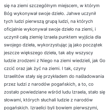
się na ziemi szczególnym miejscem, w którym
Bóg wykonywał swoje dzieło. Jahwe uczynił
tych ludzi pierwszą grupą ludzi, na których
oficjalnie wykonywał swoje dzieło na ziemi, i
uczynił całą ziemię Izraela punktem wyjścia dla
swojego dzieła, wykorzystując ją jako początek
jeszcze większego dzieła, tak aby wszyscy
ludzie zrodzeni z Niego na ziemi wiedzieli, jak Go
czcić oraz jak żyć na ziemi. I tak, czyny
Izraelitów stały się przykładem do naśladowania
przez ludzi z narodów pogańskich, a to, co
zostało powiedziane wśród ludu Izraela, stało się
słowami, których słuchali ludzie z narodów
pogańskich. Izraelici byli bowiem pierwszymi,