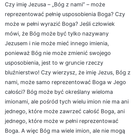
Czy imię Jezusa – „Bóg z nami” – może
reprezentować pełnię usposobienia Boga? Czy
może w pełni wyrazić Boga? Jeśli człowiek
mówi, że Bóg może być tylko nazywany
Jezusem i nie może mieć innego imienia,
ponieważ Bóg nie może zmienić swojego
usposobienia, jest to w gruncie rzeczy
bluźnierstwo! Czy wierzysz, że imię Jezus, Bóg z
nami, może samo reprezentować Boga w Jego
całości? Bóg może być określany wieloma
imionami, ale pośród tych wielu imion nie ma ani
jednego, które może zawrzeć całość Boga, ani
jednego, które może w pełni reprezentować
Boga. A więc Bóg ma wiele imion, ale nie mogą