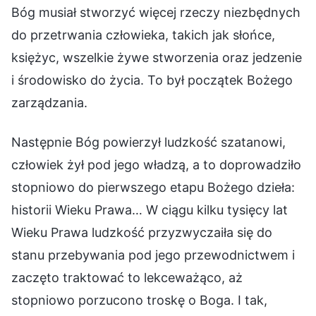
Bóg musiał stworzyć więcej rzeczy niezbędnych
do przetrwania człowieka, takich jak słońce,
księżyc, wszelkie żywe stworzenia oraz jedzenie
i środowisko do życia. To był początek Bożego
zarządzania.
Następnie Bóg powierzył ludzkość szatanowi,
człowiek żył pod jego władzą, a to doprowadziło
stopniowo do pierwszego etapu Bożego dzieła:
historii Wieku Prawa… W ciągu kilku tysięcy lat
Wieku Prawa ludzkość przyzwyczaiła się do
stanu przebywania pod jego przewodnictwem i
zaczęto traktować to lekceważąco, aż
stopniowo porzucono troskę o Boga. I tak,