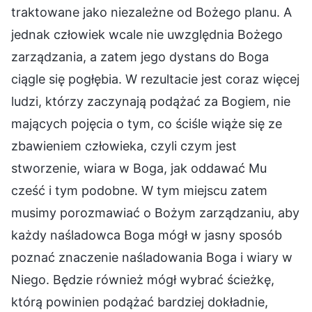
traktowane jako niezależne od Bożego planu. A
jednak człowiek wcale nie uwzględnia Bożego
zarządzania, a zatem jego dystans do Boga
ciągle się pogłębia. W rezultacie jest coraz więcej
ludzi, którzy zaczynają podążać za Bogiem, nie
mających pojęcia o tym, co ściśle wiąże się ze
zbawieniem człowieka, czyli czym jest
stworzenie, wiara w Boga, jak oddawać Mu
cześć i tym podobne. W tym miejscu zatem
musimy porozmawiać o Bożym zarządzaniu, aby
każdy naśladowca Boga mógł w jasny sposób
poznać znaczenie naśladowania Boga i wiary w
Niego. Będzie również mógł wybrać ścieżkę,
którą powinien podążać bardziej dokładnie,