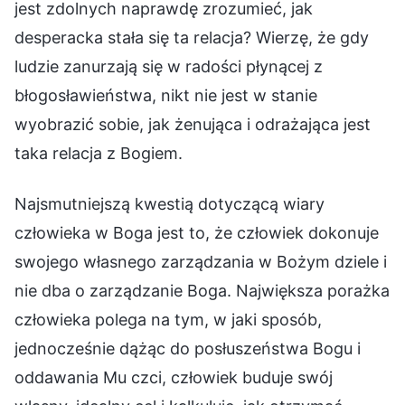
jest zdolnych naprawdę zrozumieć, jak
desperacka stała się ta relacja? Wierzę, że gdy
ludzie zanurzają się w radości płynącej z
błogosławieństwa, nikt nie jest w stanie
wyobrazić sobie, jak żenująca i odrażająca jest
taka relacja z Bogiem.
Najsmutniejszą kwestią dotyczącą wiary
człowieka w Boga jest to, że człowiek dokonuje
swojego własnego zarządzania w Bożym dziele i
nie dba o zarządzanie Boga. Największa porażka
człowieka polega na tym, w jaki sposób,
jednocześnie dążąc do posłuszeństwa Bogu i
oddawania Mu czci, człowiek buduje swój