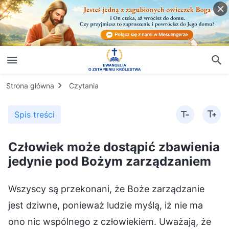
Strona główna
Czytania
Spis treści
Człowiek może dostąpić zbawienia
jedynie pod Bożym zarządzaniem
Wszyscy są przekonani, że Boże zarządzanie
jest dziwne, ponieważ ludzie myślą, iż nie ma
ono nic wspólnego z człowiekiem. Uważają, że