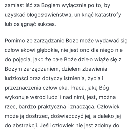
zamiast iść za Bogiem wyłącznie po to, by
uzyskać błogosławieństwa, uniknąć katastrofy
lub osiągnąć sukces.
Pomimo że zarządzanie Boże może wydawać się
człowiekowi głębokie, nie jest ono dla niego nie
do pojęcia, jako że całe Boże dzieło wiąże się z
Bożym zarządzaniem, dziełem zbawienia
ludzkości oraz dotyczy istnienia, życia i
przeznaczenia człowieka. Praca, jaką Bóg
wykonuje wśród ludzi i nad nimi, jest, można
rzec, bardzo praktyczna i znacząca. Człowiek
może ją dostrzec, doświadczyć jej, a daleko jej
do abstrakcji. Jeśli człowiek nie jest zdolny do