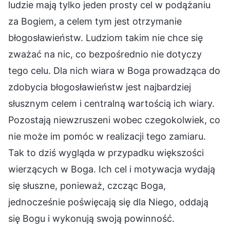
ludzie mają tylko jeden prosty cel w podążaniu
za Bogiem, a celem tym jest otrzymanie
błogosławieństw. Ludziom takim nie chce się
zważać na nic, co bezpośrednio nie dotyczy
tego celu. Dla nich wiara w Boga prowadząca do
zdobycia błogosławieństw jest najbardziej
słusznym celem i centralną wartością ich wiary.
Pozostają niewzruszeni wobec czegokolwiek, co
nie może im pomóc w realizacji tego zamiaru.
Tak to dziś wygląda w przypadku większości
wierzących w Boga. Ich cel i motywacja wydają
się słuszne, ponieważ, czcząc Boga,
jednocześnie poświęcają się dla Niego, oddają
się Bogu i wykonują swoją powinność.