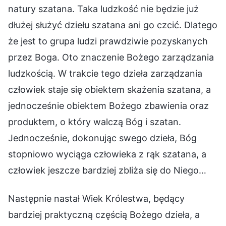
natury szatana. Taka ludzkość nie będzie już
dłużej służyć dziełu szatana ani go czcić. Dlatego
że jest to grupa ludzi prawdziwie pozyskanych
przez Boga. Oto znaczenie Bożego zarządzania
ludzkością. W trakcie tego dzieła zarządzania
człowiek staje się obiektem skażenia szatana, a
jednocześnie obiektem Bożego zbawienia oraz
produktem, o który walczą Bóg i szatan.
Jednocześnie, dokonując swego dzieła, Bóg
stopniowo wyciąga człowieka z rąk szatana, a
człowiek jeszcze bardziej zbliża się do Niego…
Następnie nastał Wiek Królestwa, będący
bardziej praktyczną częścią Bożego dzieła, a