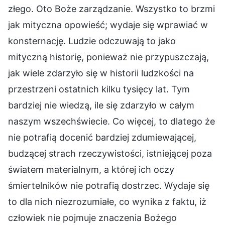
złego. Oto Boże zarządzanie. Wszystko to brzmi
jak mityczna opowieść; wydaje się wprawiać w
konsternację. Ludzie odczuwają to jako
mityczną historię, ponieważ nie przypuszczają,
jak wiele zdarzyło się w historii ludzkości na
przestrzeni ostatnich kilku tysięcy lat. Tym
bardziej nie wiedzą, ile się zdarzyło w całym
naszym wszechświecie. Co więcej, to dlatego że
nie potrafią docenić bardziej zdumiewającej,
budzącej strach rzeczywistości, istniejącej poza
światem materialnym, a której ich oczy
śmiertelników nie potrafią dostrzec. Wydaje się
to dla nich niezrozumiałe, co wynika z faktu, iż
człowiek nie pojmuje znaczenia Bożego