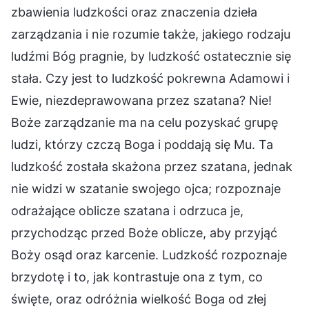
zbawienia ludzkości oraz znaczenia dzieła
zarządzania i nie rozumie także, jakiego rodzaju
ludźmi Bóg pragnie, by ludzkość ostatecznie się
stała. Czy jest to ludzkość pokrewna Adamowi i
Ewie, niezdeprawowana przez szatana? Nie!
Boże zarządzanie ma na celu pozyskać grupę
ludzi, którzy czczą Boga i poddają się Mu. Ta
ludzkość została skażona przez szatana, jednak
nie widzi w szatanie swojego ojca; rozpoznaje
odrażające oblicze szatana i odrzuca je,
przychodząc przed Boże oblicze, aby przyjąć
Boży osąd oraz karcenie. Ludzkość rozpoznaje
brzydotę i to, jak kontrastuje ona z tym, co
święte, oraz odróżnia wielkość Boga od złej