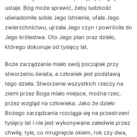
ustaje. Bóg może sprawić, żeby ludzkość
uświadomiła sobie Jego istnienie, ufała Jego
zwierzchnictwu, ujrzała Jego czyn i powróciła do
Jego królestwa. Oto Jego plan oraz dzieło,
którego dokonuje od tysięcy lat.
Boże zarządzanie miało swój początek przy
stworzeniu świata, a człowiek jest podstawą
tego dzieła. Stworzenie wszystkich rzeczy na
ziemi przez Boga miało miejsce, można rzec,
przez wzgląd na człowieka. Jako że dzieło
Bożego zarządzania rozciąga się na przestrzeni
tysięcy lat i nie jest wykonywane zaledwie przez
chwilę, tyle, co mrugnięcie okiem, rok czy dwa,