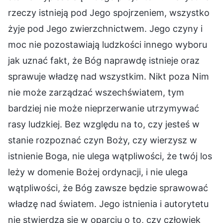
rzeczy istnieją pod Jego spojrzeniem, wszystko
żyje pod Jego zwierzchnictwem. Jego czyny i
moc nie pozostawiają ludzkości innego wyboru
jak uznać fakt, że Bóg naprawdę istnieje oraz
sprawuje władzę nad wszystkim. Nikt poza Nim
nie może zarządzać wszechświatem, tym
bardziej nie może nieprzerwanie utrzymywać
rasy ludzkiej. Bez względu na to, czy jesteś w
stanie rozpoznać czyn Boży, czy wierzysz w
istnienie Boga, nie ulega wątpliwości, że twój los
leży w domenie Bożej ordynacji, i nie ulega
wątpliwości, że Bóg zawsze będzie sprawować
władzę nad światem. Jego istnienia i autorytetu
nie stwierdza się w oparciu o to, czy człowiek