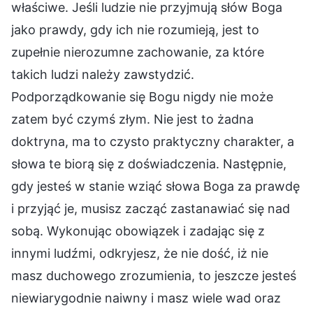
właściwe. Jeśli ludzie nie przyjmują słów Boga
jako prawdy, gdy ich nie rozumieją, jest to
zupełnie nierozumne zachowanie, za które
takich ludzi należy zawstydzić.
Podporządkowanie się Bogu nigdy nie może
zatem być czymś złym. Nie jest to żadna
doktryna, ma to czysto praktyczny charakter, a
słowa te biorą się z doświadczenia. Następnie,
gdy jesteś w stanie wziąć słowa Boga za prawdę
i przyjąć je, musisz zacząć zastanawiać się nad
sobą. Wykonując obowiązek i zadając się z
innymi ludźmi, odkryjesz, że nie dość, iż nie
masz duchowego zrozumienia, to jeszcze jesteś
niewiarygodnie naiwny i masz wiele wad oraz