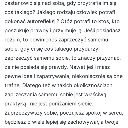
zastanowić się nad sobą, gdy przytrafia im się
coś takiego? Jakiego rodzaju człowiek potrafi
dokonać autorefleksji? Otóż potrafi to ktoś, kto
poszukuje prawdy i przyjmuje ją. Jeśli posiadasz
rozum, to powinieneś zaprzeczyć samemu
sobie, gdy ci się coś takiego przydarzy;
zaprzeczyć samemu sobie, to znaczy przyznać,
że nie posiada się prawdy. Nawet jeśli masz
pewne idee i zapatrywania, niekoniecznie są one
trafne. Dlatego też w takich okolicznościach
zaprzeczania samemu sobie jest właściwą
praktyką i nie jest poniżaniem siebie.
Zaprzeczywszy sobie, poczujesz spokój w sercu,
będziesz o wiele lepiej się zachowywał, a twoje