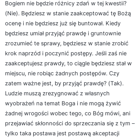
Bogiem nie będzie różnicy zdań w tej kwestii?
(Nie). Będziesz w stanie zaakceptować tę Bożą
ocenę i nie będziesz już się buntował. Kiedy
będziesz umiał przyjąć prawdę i gruntownie
zrozumieć te sprawy, będziesz w stanie zrobić
krok naprzód i poczynić postępy. Jeśli zaś nie
zaakceptujesz prawdy, to ciągle będziesz stał w
miejscu, nie robiąc żadnych postępów. Czy
zatem ważne jest, by przyjąć prawdę? (Tak).
Ludzie muszą zrezygnować z własnych
wyobrażeń na temat Boga i nie mogą żywić
żadnej wrogości wobec tego, co Bóg mówi, ani
przejawiać skłonności do sprzeczania się z tym –
tylko taka postawa jest postawą akceptacji