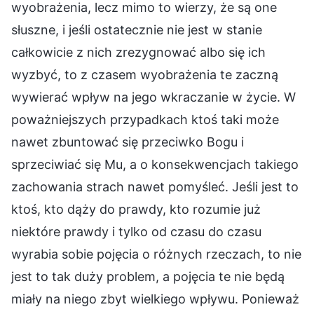
wyobrażenia, lecz mimo to wierzy, że są one
słuszne, i jeśli ostatecznie nie jest w stanie
całkowicie z nich zrezygnować albo się ich
wyzbyć, to z czasem wyobrażenia te zaczną
wywierać wpływ na jego wkraczanie w życie. W
poważniejszych przypadkach ktoś taki może
nawet zbuntować się przeciwko Bogu i
sprzeciwiać się Mu, a o konsekwencjach takiego
zachowania strach nawet pomyśleć. Jeśli jest to
ktoś, kto dąży do prawdy, kto rozumie już
niektóre prawdy i tylko od czasu do czasu
wyrabia sobie pojęcia o różnych rzeczach, to nie
jest to tak duży problem, a pojęcia te nie będą
miały na niego zbyt wielkiego wpływu. Ponieważ