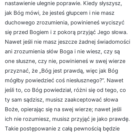
nastawienie ulegnie poprawie. Kiedy słyszysz,
jak Bóg mówi, że jesteś głupcem i nie masz
duchowego zrozumienia, powinieneś wyciszyć
się przed Bogiem i z pokorą przyjąć Jego słowa.
Nawet jeśli nie masz jeszcze żadnej świadomości
ani zrozumienia słów Boga i nie wiesz, czy są
one słuszne, czy nie, powinieneś w swej wierze
przyznać, że „Bóg jest prawdą, więc jak Bóg
mógłby powiedzieć coś niesłusznego?”. Nawet
jeśli to, co Bóg powiedział, różni się od tego, co
ty sam sądzisz, musisz zaakceptować słowa
Boże, opierając się na swej wierze; nawet jeśli
ich nie rozumiesz, musisz przyjąć je jako prawdę.
Takie postępowanie z całą pewnością będzie