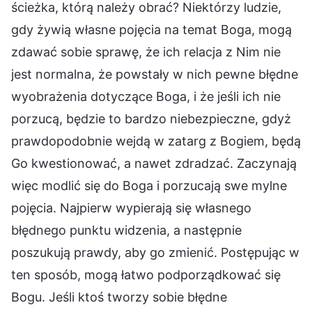
ścieżka, którą należy obrać? Niektórzy ludzie,
gdy żywią własne pojęcia na temat Boga, mogą
zdawać sobie sprawę, że ich relacja z Nim nie
jest normalna, że powstały w nich pewne błędne
wyobrażenia dotyczące Boga, i że jeśli ich nie
porzucą, będzie to bardzo niebezpieczne, gdyż
prawdopodobnie wejdą w zatarg z Bogiem, będą
Go kwestionować, a nawet zdradzać. Zaczynają
więc modlić się do Boga i porzucają swe mylne
pojęcia. Najpierw wypierają się własnego
błędnego punktu widzenia, a następnie
poszukują prawdy, aby go zmienić. Postępując w
ten sposób, mogą łatwo podporządkować się
Bogu. Jeśli ktoś tworzy sobie błędne