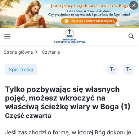
Strona główna
Czytania
Spis treści
Tylko pozbywając się własnych
pojęć, możesz wkroczyć na
właściwą ścieżkę wiary w Boga (1)
Część czwarta
Jeśli zaś chodzi o formę, w której Bóg dokonuje