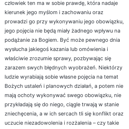
człowiek ten ma w sobie prawdę, która nadaje
kierunek jego myślom i zachowaniu oraz
prowadzi go przy wykonywaniu jego obowiązku,
jego pojęcia nie będą miały żadnego wpływu na
podążanie za Bogiem. Być może pewnego dnia
wysłucha jakiegoś kazania lub omówienia i
właściwie zrozumie sprawy, pozbywając się
zarazem swych błędnych wyobrażeń. Niektórzy
ludzie wyrabiają sobie własne pojęcia na temat
Bożych ustaleń i planowych działań, a potem nie
mają ochoty wykonywać swego obowiązku, nie
przykładają się do niego, ciągle trwają w stanie
zniechęcenia, a w ich sercach tli się konflikt oraz
uczucie niezadowolenia i rozżalenia – czy takie