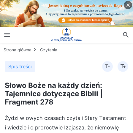
Strona główna
Czytania
Spis treści
Słowo Boże na każdy dzień:
Tajemnice dotyczące Biblii |
Fragment 278
Żydzi w owych czasach czytali Stary Testament
i wiedzieli o proroctwie Izajasza, że niemowlę