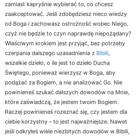
zamiast kapryśnie wybierać to, co chcesz
zaakceptować. Jeśli zdobędziesz nieco wiedzy
od Boga i zachowasz ostrożność wobec Niego,
czyż nie będzie to czyn naprawdę niepożądany?
Właściwym krokiem jest przyjąć, bez potrzeby
czerpania dalszego uzasadnienia z
Biblii
,
wszelkie dzieło, o ile jest to dzieło Ducha
Świętego, ponieważ wierzysz w Boga, aby
podążać za Bogiem, a nie analizować Go. Nie
powinieneś szukać dalszych dowodów na Mnie,
które zaświadczą, że jestem twoim Bogiem.
Raczej powinieneś rozeznać się, czy jestem dla
ciebie korzystny – to jest najważniejsze. Nawet
jeśli odkryłeś wiele niezbitych dowodów w Biblii,