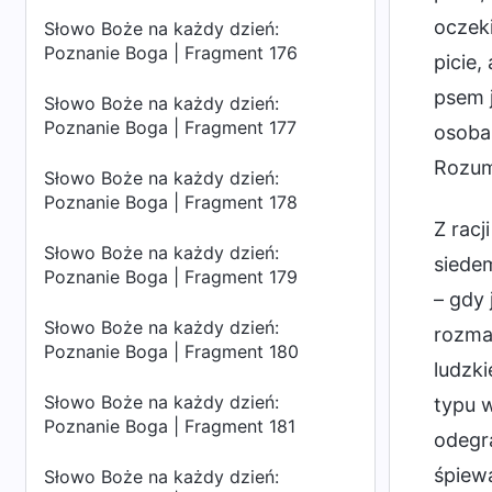
oczeki
Słowo Boże na każdy dzień:
Poznanie Boga | Fragment 176
picie,
psem j
Słowo Boże na każdy dzień:
Poznanie Boga | Fragment 177
osoba,
Rozum
Słowo Boże na każdy dzień:
Poznanie Boga | Fragment 178
Z racj
Słowo Boże na każdy dzień:
siedem
Poznanie Boga | Fragment 179
– gdy
Słowo Boże na każdy dzień:
rozmai
Poznanie Boga | Fragment 180
ludzki
Słowo Boże na każdy dzień:
typu w
Poznanie Boga | Fragment 181
odegra
śpiewa
Słowo Boże na każdy dzień: