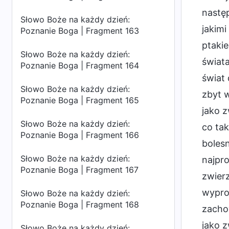
następ
Słowo Boże na każdy dzień:
jakimi
Poznanie Boga | Fragment 163
ptakie
Słowo Boże na każdy dzień:
świata
Poznanie Boga | Fragment 164
świat 
Słowo Boże na każdy dzień:
zbyt w
Poznanie Boga | Fragment 165
jako 
Słowo Boże na każdy dzień:
co tak
Poznanie Boga | Fragment 166
bolesn
Słowo Boże na każdy dzień:
najpro
Poznanie Boga | Fragment 167
zwierz
wypros
Słowo Boże na każdy dzień:
Poznanie Boga | Fragment 168
zachow
jako z
Słowo Boże na każdy dzień: