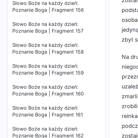
zostan
Słowo Boże na każdy dzień:
Poznanie Boga | Fragment 156
podsta
osoba,
Słowo Boże na każdy dzień:
jedyną
Poznanie Boga | Fragment 157
zbyt s
Słowo Boże na każdy dzień:
Poznanie Boga | Fragment 158
Na dru
Słowo Boże na każdy dzień:
niegod
Poznanie Boga | Fragment 159
przezn
uzależ
Słowo Boże na każdy dzień:
Poznanie Boga | Fragment 160
zmarli
zrobil
Słowo Boże na każdy dzień:
Poznanie Boga | Fragment 161
reinka
podcz
Słowo Boże na każdy dzień:
Poznanie Boga | Fragment 162
zostaj