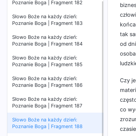
Poznanie Boga | Fragment 182
biznes
człow
Słowo Boże na każdy dzień:
Poznanie Boga | Fragment 183
końca,
tak sa
Słowo Boże na każdy dzień:
Poznanie Boga | Fragment 184
od dni
osoba 
Słowo Boże na każdy dzień:
ludzki
Poznanie Boga | Fragment 185
Słowo Boże na każdy dzień:
Czy je
Poznanie Boga | Fragment 186
materi
Słowo Boże na każdy dzień:
często
Poznanie Boga | Fragment 187
co wy
zrozum
Słowo Boże na każdy dzień:
Poznanie Boga | Fragment 188
czasie