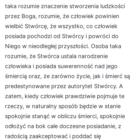
taka rozumie znaczenie stworzenia ludzkości
przez Boga, rozumie, że człowiek powinien
wielbić Stwórcę, że wszystko, co człowiek
posiada pochodzi od Stwórcy i powróci do
Niego w nieodległej przyszłości. Osoba taka
rozumie, że Stwórca ustala narodzenie
człowieka i posiada suwerenność nad jego
śmiercią oraz, że zarówno życie, jak i śmierć są
predestynowane przez autorytet Stwórcy. A
zatem, kiedy człowiek prawdziwie pojmuje te
rzeczy, w naturalny sposób będzie w stanie
spokojnie stanąć w obliczu śmierci, spokojnie
odłożyć na bok całe doczesne posiadanie, z
radością zaakceptować i poddać się