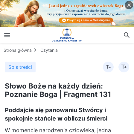
Strona główna
Czytania
Spis treści
Słowo Boże na każdy dzień:
Poznanie Boga | Fragment 131
Poddajcie się panowaniu Stwórcy i
spokojnie stańcie w obliczu śmierci
W momencie narodzenia człowieka, jedna