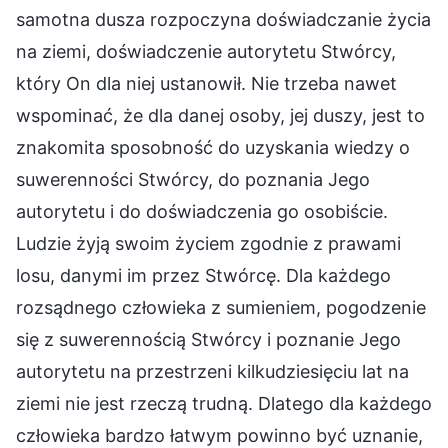
samotna dusza rozpoczyna doświadczanie życia
na ziemi, doświadczenie autorytetu Stwórcy,
który On dla niej ustanowił. Nie trzeba nawet
wspominać, że dla danej osoby, jej duszy, jest to
znakomita sposobność do uzyskania wiedzy o
suwerenności Stwórcy, do poznania Jego
autorytetu i do doświadczenia go osobiście.
Ludzie żyją swoim życiem zgodnie z prawami
losu, danymi im przez Stwórcę. Dla każdego
rozsądnego człowieka z sumieniem, pogodzenie
się z suwerennością Stwórcy i poznanie Jego
autorytetu na przestrzeni kilkudziesięciu lat na
ziemi nie jest rzeczą trudną. Dlatego dla każdego
człowieka bardzo łatwym powinno być uznanie,