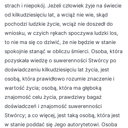
strach i niepokój. Jeżeli człowiek żyje na świecie
od kilkudziesięciu lat, a wciąż nie wie, skąd
pochodzi ludzkie życie, wciąż nie doszedł do
wniosku, w czyich rękach spoczywa ludzki los,
to nie ma się co dziwić, że nie będzie w stanie
spokojnie stanąć w obliczu śmierci. Osoba, która
pozyskała wiedzę o suwerenności Stwórcy po
doświadczeniu kilkudziesięciu lat życia, jest
osobą, która prawidłowo rozumie znaczenie i
wartość życia; osobą, która ma głęboką
znajomość celu życia, prawdziwy bagaż
doświadczeń i znajomość suwerenności
Stwórcy; a co więcej, jest taką osobą, która jest
w stanie poddać się Jego autorytetowi. Osoba