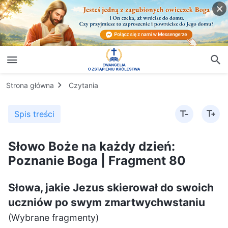
Strona główna
Czytania
Spis treści
Słowo Boże na każdy dzień:
Poznanie Boga | Fragment 80
Słowa, jakie Jezus skierował do swoich
uczniów po swym zmartwychwstaniu
(Wybrane fragmenty)