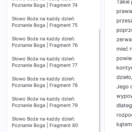
Takie 
Poznanie Boga | Fragment 74
prawa 
Słowo Boże na każdy dzień:
przesz
Poznanie Boga | Fragment 75
poprze
Słowo Boże na każdy dzień:
zerwać
Poznanie Boga | Fragment 76
mieć n
powie
Słowo Boże na każdy dzień:
Poznanie Boga | Fragment 77
konty
dzieł
Słowo Boże na każdy dzień:
Poznanie Boga | Fragment 78
Jego d
wypowi
Słowo Boże na każdy dzień:
Poznanie Boga | Fragment 79
dlateg
rozpoc
Słowo Boże na każdy dzień:
kątem 
Poznanie Boga | Fragment 80