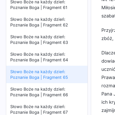
Słowo Boże na każdy dzień:
Poznanie Boga | Fragment 61
Miłosi
szaba
Słowo Boże na każdy dzień:
Poznanie Boga | Fragment 62
Przyj
Słowo Boże na każdy dzień:
zbóż, 
Poznanie Boga | Fragment 63
Dlacz
Słowo Boże na każdy dzień:
Poznanie Boga | Fragment 64
dowiad
ucznió
Słowo Boże na każdy dzień:
Poznanie Boga | Fragment 65
Prawa
rozmai
Słowo Boże na każdy dzień:
Pana J
Poznanie Boga | Fragment 66
ich kr
Słowo Boże na każdy dzień:
zajmij
Poznanie Boga | Fragment 67