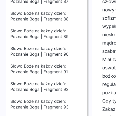
Poznanie Boga | Fragment 87
człowi
nowym 
Słowo Boże na każdy dzień:
sofizm
Poznanie Boga | Fragment 88
wypełn
Słowo Boże na każdy dzień:
niesk
Poznanie Boga | Fragment 89
mądro
Słowo Boże na każdy dzień:
szabat
Poznanie Boga | Fragment 90
Miał z
Słowo Boże na każdy dzień:
oswobo
Poznanie Boga | Fragment 91
bożko
Słowo Boże na każdy dzień:
reguła
Poznanie Boga | Fragment 92
pozbaw
Gdy t
Słowo Boże na każdy dzień:
Poznanie Boga | Fragment 93
Zakaz 