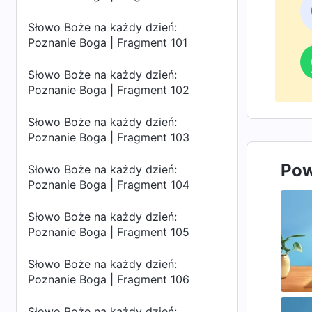
do
Słowo Boże na każdy dzień:
Poznanie Boga | Fragment 101
Słowo Boże na każdy dzień:
Poznanie Boga | Fragment 102
Słowo Boże na każdy dzień:
Poznanie Boga | Fragment 103
Pow
Słowo Boże na każdy dzień:
Poznanie Boga | Fragment 104
Słowo Boże na każdy dzień:
Poznanie Boga | Fragment 105
Słowo Boże na każdy dzień:
Poznanie Boga | Fragment 106
Słowo Boże na każdy dzień: