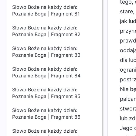
tego, 
Słowo Boże na każdy dzień:
stare,
Poznanie Boga | Fragment 81
jak lu
Słowo Boże na każdy dzień:
przyn
Poznanie Boga | Fragment 82
prawdz
Słowo Boże na każdy dzień:
oddają
Poznanie Boga | Fragment 83
dla lu
Słowo Boże na każdy dzień:
ograni
Poznanie Boga | Fragment 84
postrz
Nie bę
Słowo Boże na każdy dzień:
Poznanie Boga | Fragment 85
palca
stwor
Słowo Boże na każdy dzień:
Poznanie Boga | Fragment 86
lub zd
Jego d
Słowo Boże na każdy dzień: