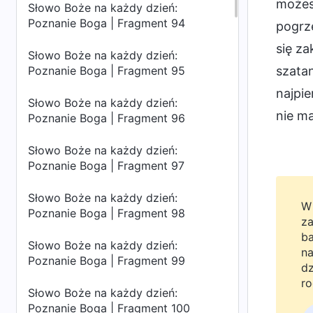
możesz
Słowo Boże na każdy dzień:
Poznanie Boga | Fragment 94
pogrz
się za
Słowo Boże na każdy dzień:
Poznanie Boga | Fragment 95
szata
najpi
Słowo Boże na każdy dzień:
nie m
Poznanie Boga | Fragment 96
Słowo Boże na każdy dzień:
Poznanie Boga | Fragment 97
Słowo Boże na każdy dzień:
W 
Poznanie Boga | Fragment 98
za
ba
Słowo Boże na każdy dzień:
na
Poznanie Boga | Fragment 99
dz
ro
Słowo Boże na każdy dzień:
Bo
Poznanie Boga | Fragment 100