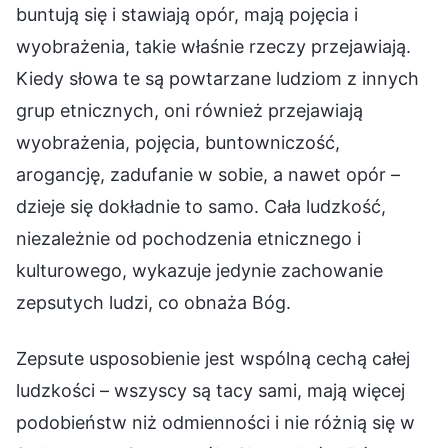
buntują się i stawiają opór, mają pojęcia i
wyobrażenia, takie właśnie rzeczy przejawiają.
Kiedy słowa te są powtarzane ludziom z innych
grup etnicznych, oni również przejawiają
wyobrażenia, pojęcia, buntowniczość,
arogancję, zadufanie w sobie, a nawet opór –
dzieje się dokładnie to samo. Cała ludzkość,
niezależnie od pochodzenia etnicznego i
kulturowego, wykazuje jedynie zachowanie
zepsutych ludzi, co obnaża Bóg.
Zepsute usposobienie jest wspólną cechą całej
ludzkości – wszyscy są tacy sami, mają więcej
podobieństw niż odmienności i nie różnią się w