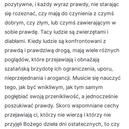
pozytywne, i każdy wyraz prawdy, nie starając
się rozeznać, czy mają do czynienia z czymś
dobrym, czy złym, lub czymś zawierającym w
sobie prawdę. Tacy ludzie są zwierzętami i
diabłami. Kiedy ludzie są konfrontowani z
prawdą i prawdziwą drogą, mają wiele różnych
poglądów, które przejawiają i obnażają
szatańską brzydotę ich ograniczenia, uporu,
nieprzejednania i arogancji. Musicie się nauczyć
tego, jak być wnikliwym, jak tym samym
pogłębiać swoją przenikliwość, a jednocześnie
poszukiwać prawdy. Skoro wspomniane cechy
przejawiają ci, którzy nie wierzą i którzy nie
przyjęli Bożego dzieła dni ostatecznych, to czy