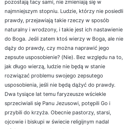
pozostają tacy sami, nie zmieniają się w
najmniejszym stopniu. Ludzie, którzy nie posiedli
prawdy, przejawiają takie rzeczy w sposób
naturalny i wrodzony, i takie jest ich nastawienie
do Boga. Jeśli zatem ktoś wierzy w Boga, ale nie
dąży do prawdy, czy można naprawić jego
zepsute usposobienie? (Nie). Bez względu na to,
jak długo wierzą, ludzie nie będą w stanie
rozwiązać problemu swojego zepsutego
usposobienia, jeśli nie będą dążyć do prawdy.
Dwa tysiące lat temu faryzeusze wściekle
sprzeciwiali się Panu Jezusowi, potępili Go i
przybili do krzyża. Obecnie pastorzy, starsi,
ojcowie i biskupi w świecie religijnym nadal