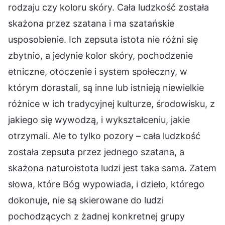
rodzaju czy koloru skóry. Cała ludzkość została
skażona przez szatana i ma szatańskie
usposobienie. Ich zepsuta istota nie różni się
zbytnio, a jedynie kolor skóry, pochodzenie
etniczne, otoczenie i system społeczny, w
którym dorastali, są inne lub istnieją niewielkie
różnice w ich tradycyjnej kulturze, środowisku, z
jakiego się wywodzą, i wykształceniu, jakie
otrzymali. Ale to tylko pozory – cała ludzkość
została zepsuta przez jednego szatana, a
skażona naturoistota ludzi jest taka sama. Zatem
słowa, które Bóg wypowiada, i dzieło, którego
dokonuje, nie są skierowane do ludzi
pochodzących z żadnej konkretnej grupy