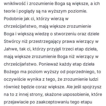
wnikliwość i zrozumienie Boga są większe, a ich
teorie i poglądy są na wyższym poziomie.
Podobnie jak ci, którzy wierzą w
chrześcijaństwo, mają większe zrozumienie
Boga i większą wiedzę o stworzeniu oraz dziele
Stwórcy niż przestrzegający prawa wierzący w
Jahwe, tak ci, którzy przyjęli trzeci etap dzieła,
mają większe zrozumienie Boga niż wierzący w
chrześcijaństwo. Ponieważ każdy etap dzieła
Bożego ma poziom wyższy od poprzedniego, to
oczywiście wynika z tego, że zrozumienie ludzi
również będzie coraz większe. Ale jeśli spojrzysz
na to z innej strony, skażone usposobienie, które
przejawiacie po zaakceptowaniu tego etapu