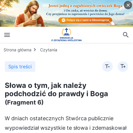
Strona główna
Czytania
Spis treści
Słowa o tym, jak należy
podchodzić do prawdy i Boga
(Fragment 6)
W dniach ostatecznych Stwórca publicznie
wypowiedział wszystkie te słowa i zdemaskował