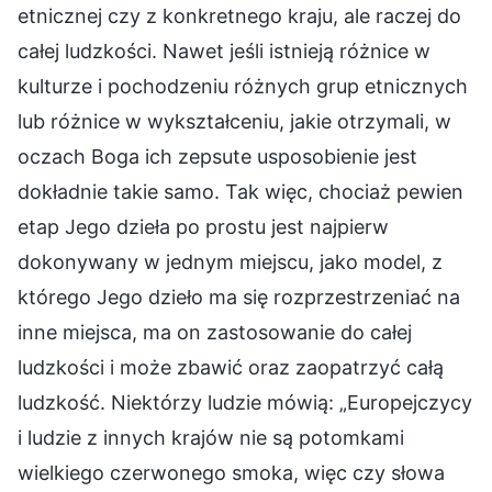
etnicznej czy z konkretnego kraju, ale raczej do
całej ludzkości. Nawet jeśli istnieją różnice w
kulturze i pochodzeniu różnych grup etnicznych
lub różnice w wykształceniu, jakie otrzymali, w
oczach Boga ich zepsute usposobienie jest
dokładnie takie samo. Tak więc, chociaż pewien
etap Jego dzieła po prostu jest najpierw
dokonywany w jednym miejscu, jako model, z
którego Jego dzieło ma się rozprzestrzeniać na
inne miejsca, ma on zastosowanie do całej
ludzkości i może zbawić oraz zaopatrzyć całą
ludzkość. Niektórzy ludzie mówią: „Europejczycy
i ludzie z innych krajów nie są potomkami
wielkiego czerwonego smoka, więc czy słowa