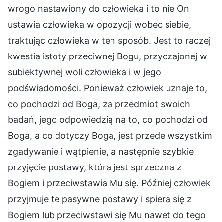
wrogo nastawiony do człowieka i to nie On
ustawia człowieka w opozycji wobec siebie,
traktując człowieka w ten sposób. Jest to raczej
kwestia istoty przeciwnej Bogu, przyczajonej w
subiektywnej woli człowieka i w jego
podświadomości. Ponieważ człowiek uznaje to,
co pochodzi od Boga, za przedmiot swoich
badań, jego odpowiedzią na to, co pochodzi od
Boga, a co dotyczy Boga, jest przede wszystkim
zgadywanie i wątpienie, a następnie szybkie
przyjęcie postawy, która jest sprzeczna z
Bogiem i przeciwstawia Mu się. Później człowiek
przyjmuje te pasywne postawy i spiera się z
Bogiem lub przeciwstawi się Mu nawet do tego