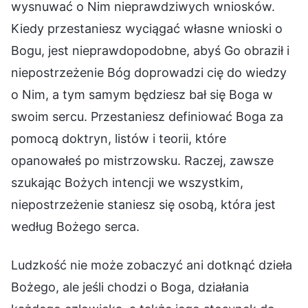
wysnuwać o Nim nieprawdziwych wniosków.
Kiedy przestaniesz wyciągać własne wnioski o
Bogu, jest nieprawdopodobne, abyś Go obraził i
niepostrzeżenie Bóg doprowadzi cię do wiedzy
o Nim, a tym samym będziesz bał się Boga w
swoim sercu. Przestaniesz definiować Boga za
pomocą doktryn, listów i teorii, które
opanowałeś po mistrzowsku. Raczej, zawsze
szukając Bożych intencji we wszystkim,
niepostrzeżenie staniesz się osobą, która jest
według Bożego serca.
Ludzkość nie może zobaczyć ani dotknąć dzieła
Bożego, ale jeśli chodzi o Boga, działania