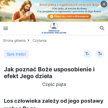
Strona główna
Czytania
Spis treści
Jak poznać Boże usposobienie i
efekt Jego dzieła
Część piąta
Los człowieka zależy od jego postawy