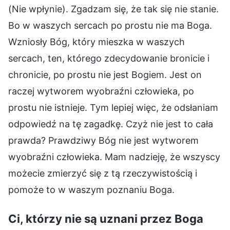
(Nie wpłynie). Zgadzam się, że tak się nie stanie.
Bo w waszych sercach po prostu nie ma Boga.
Wzniosły Bóg, który mieszka w waszych
sercach, ten, którego zdecydowanie bronicie i
chronicie, po prostu nie jest Bogiem. Jest on
raczej wytworem wyobraźni człowieka, po
prostu nie istnieje. Tym lepiej więc, że odsłaniam
odpowiedź na tę zagadkę. Czyż nie jest to cała
prawda? Prawdziwy Bóg nie jest wytworem
wyobraźni człowieka. Mam nadzieję, że wszyscy
możecie zmierzyć się z tą rzeczywistością i
pomoże to w waszym poznaniu Boga.
Ci, którzy nie są uznani przez Boga