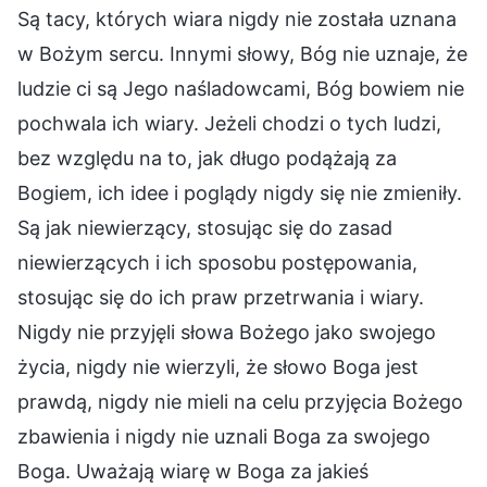
Są tacy, których wiara nigdy nie została uznana
w Bożym sercu. Innymi słowy, Bóg nie uznaje, że
ludzie ci są Jego naśladowcami, Bóg bowiem nie
pochwala ich wiary. Jeżeli chodzi o tych ludzi,
bez względu na to, jak długo podążają za
Bogiem, ich idee i poglądy nigdy się nie zmieniły.
Są jak niewierzący, stosując się do zasad
niewierzących i ich sposobu postępowania,
stosując się do ich praw przetrwania i wiary.
Nigdy nie przyjęli słowa Bożego jako swojego
życia, nigdy nie wierzyli, że słowo Boga jest
prawdą, nigdy nie mieli na celu przyjęcia Bożego
zbawienia i nigdy nie uznali Boga za swojego
Boga. Uważają wiarę w Boga za jakieś