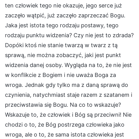
ten człowiek tego nie okazuje, jego serce już
zaczęło wątpić, już zaczęło zaprzeczać Bogu.
Jaka jest istota tego rodzaju postawy, tego
rodzaju punktu widzenia? Czy nie jest to zdrada?
Dopóki ktoś nie stanie twarzą w twarz z tą
sprawą, nie można zobaczyć, jaki jest punkt
widzenia danej osoby. Wygląda na to, że nie jest
w konflikcie z Bogiem i nie uważa Boga za
wroga. Jednak gdy tylko ma z daną sprawą do
czynienia, natychmiast staje razem z szatanem i
przeciwstawia się Bogu. Na co to wskazuje?
Wskazuje to, że człowiek i Bóg są przeciwni! Nie
chodzi o to, że Bóg postrzega człowieka jako
wroga, ale o to, że sama istota człowieka jest