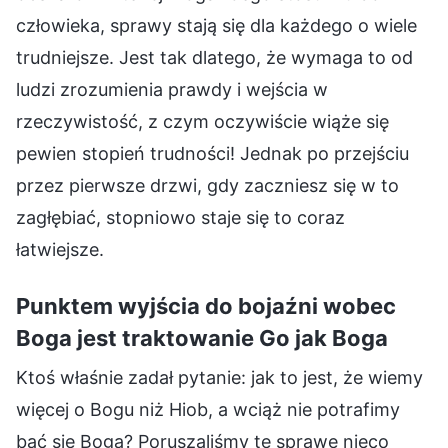
człowieka, sprawy stają się dla każdego o wiele
trudniejsze. Jest tak dlatego, że wymaga to od
ludzi zrozumienia prawdy i wejścia w
rzeczywistość, z czym oczywiście wiąże się
pewien stopień trudności! Jednak po przejściu
przez pierwsze drzwi, gdy zaczniesz się w to
zagłębiać, stopniowo staje się to coraz
łatwiejsze.
Punktem wyjścia do bojaźni wobec
Boga jest traktowanie Go jak Boga
Ktoś właśnie zadał pytanie: jak to jest, że wiemy
więcej o Bogu niż Hiob, a wciąż nie potrafimy
bać się Boga? Poruszaliśmy tę sprawę nieco