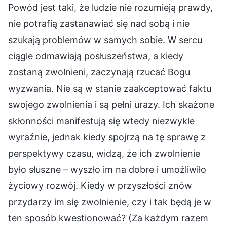
Powód jest taki, że ludzie nie rozumieją prawdy,
nie potrafią zastanawiać się nad sobą i nie
szukają problemów w samych sobie. W sercu
ciągle odmawiają posłuszeństwa, a kiedy
zostaną zwolnieni, zaczynają rzucać Bogu
wyzwania. Nie są w stanie zaakceptować faktu
swojego zwolnienia i są pełni urazy. Ich skażone
skłonności manifestują się wtedy niezwykle
wyraźnie, jednak kiedy spojrzą na tę sprawę z
perspektywy czasu, widzą, że ich zwolnienie
było słuszne – wyszło im na dobre i umożliwiło
życiowy rozwój. Kiedy w przyszłości znów
przydarzy im się zwolnienie, czy i tak będą je w
ten sposób kwestionować? (Za każdym razem