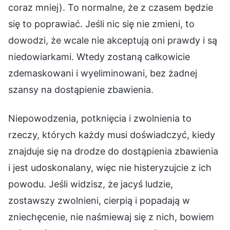
coraz mniej). To normalne, że z czasem będzie
się to poprawiać. Jeśli nic się nie zmieni, to
dowodzi, że wcale nie akceptują oni prawdy i są
niedowiarkami. Wtedy zostaną całkowicie
zdemaskowani i wyeliminowani, bez żadnej
szansy na dostąpienie zbawienia.
Niepowodzenia, potknięcia i zwolnienia to
rzeczy, których każdy musi doświadczyć, kiedy
znajduje się na drodze do dostąpienia zbawienia
i jest udoskonalany, więc nie histeryzujcie z ich
powodu. Jeśli widzisz, że jacyś ludzie,
zostawszy zwolnieni, cierpią i popadają w
zniechęcenie, nie naśmiewaj się z nich, bowiem