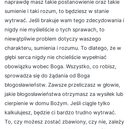
naprawdę masz takie postanowienie oraz takie
sumienie i taki rozum, to będziesz w stanie
wytrwać. Jeśli brakuje wam tego zdecydowania i
nigdy nie myśleliście o tych sprawach, to
niewątpliwie problem dotyczy waszego
charakteru, sumienia i rozumu. To dlatego, że w
głębi serca nigdy nie chcieliście wypełniać
obowiązku wobec Boga. Wszystko, co robisz,
sprowadza się do żądania od Boga
błogosławieństw. Zawsze przeliczasz w głowie,
jakie błogosławieństwa otrzymasz za wysiłek lub
cierpienie w domu Bożym. Jeśli ciągle tylko
kalkulujesz, będzie ci bardzo trudno wytrwać.
To, czy możesz zostać zbawiony, czy nie, zależy