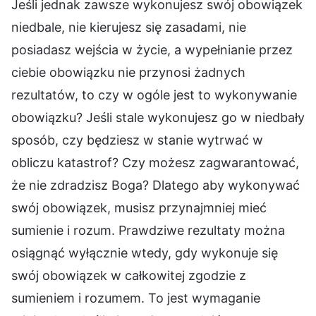
Jeśli jednak zawsze wykonujesz swój obowiązek
niedbale, nie kierujesz się zasadami, nie
posiadasz wejścia w życie, a wypełnianie przez
ciebie obowiązku nie przynosi żadnych
rezultatów, to czy w ogóle jest to wykonywanie
obowiązku? Jeśli stale wykonujesz go w niedbały
sposób, czy będziesz w stanie wytrwać w
obliczu katastrof? Czy możesz zagwarantować,
że nie zdradzisz Boga? Dlatego aby wykonywać
swój obowiązek, musisz przynajmniej mieć
sumienie i rozum. Prawdziwe rezultaty można
osiągnąć wyłącznie wtedy, gdy wykonuje się
swój obowiązek w całkowitej zgodzie z
sumieniem i rozumem. To jest wymaganie