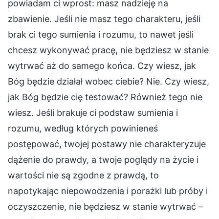
powiadam ci wprost: masz nadzieję na
zbawienie. Jeśli nie masz tego charakteru, jeśli
brak ci tego sumienia i rozumu, to nawet jeśli
chcesz wykonywać pracę, nie będziesz w stanie
wytrwać aż do samego końca. Czy wiesz, jak
Bóg będzie działał wobec ciebie? Nie. Czy wiesz,
jak Bóg będzie cię testować? Również tego nie
wiesz. Jeśli brakuje ci podstaw sumienia i
rozumu, według których powinieneś
postępować, twojej postawy nie charakteryzuje
dążenie do prawdy, a twoje poglądy na życie i
wartości nie są zgodne z prawdą, to
napotykając niepowodzenia i porażki lub próby i
oczyszczenie, nie będziesz w stanie wytrwać –