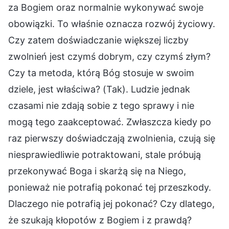
za Bogiem oraz normalnie wykonywać swoje
obowiązki. To właśnie oznacza rozwój życiowy.
Czy zatem doświadczanie większej liczby
zwolnień jest czymś dobrym, czy czymś złym?
Czy ta metoda, którą Bóg stosuje w swoim
dziele, jest właściwa? (Tak). Ludzie jednak
czasami nie zdają sobie z tego sprawy i nie
mogą tego zaakceptować. Zwłaszcza kiedy po
raz pierwszy doświadczają zwolnienia, czują się
niesprawiedliwie potraktowani, stale próbują
przekonywać Boga i skarżą się na Niego,
ponieważ nie potrafią pokonać tej przeszkody.
Dlaczego nie potrafią jej pokonać? Czy dlatego,
że szukają kłopotów z Bogiem i z prawdą?