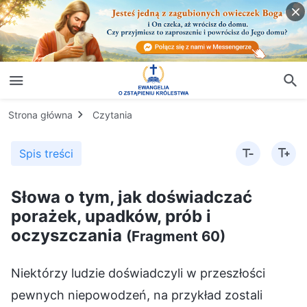
Strona główna
Czytania
Spis treści
Słowa o tym, jak doświadczać
porażek, upadków, prób i
oczyszczania
(Fragment 60)
Niektórzy ludzie doświadczyli w przeszłości
pewnych niepowodzeń, na przykład zostali