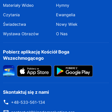
Materiały Wideo
Hymny
Czytania
Ewangelia
Świadectwa
Nowy Wiek
Wystawa Obrazów
O Nas
Pobierz aplikację Kościół Boga
Wszechmogącego
Skontaktuj się z nami
+48-533-561-134