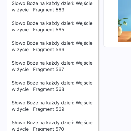
Słowo Boże na każdy dzień: Wejście
w życie | Fragment 563
Słowo Boże na każdy dzień: Wejście
w życie | Fragment 565
Słowo Boże na każdy dzień: Wejście
w życie | Fragment 566
Słowo Boże na każdy dzień: Wejście
w życie | Fragment 567
Słowo Boże na każdy dzień: Wejście
w życie | Fragment 568
Słowo Boże na każdy dzień: Wejście
w życie | Fragment 569
Słowo Boże na każdy dzień: Wejście
w życie | Fragment 570