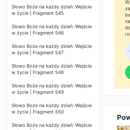
W 
Słowo Boże na każdy dzień: Wejście
za
w życie | Fragment 545
ba
na
Słowo Boże na każdy dzień: Wejście
dz
w życie | Fragment 546
ro
Bo
Słowo Boże na każdy dzień: Wejście
do
w życie | Fragment 547
Słowo Boże na każdy dzień: Wejście
w życie | Fragment 548
Słowo Boże na każdy dzień: Wejście
w życie | Fragment 549
Słowo Boże na każdy dzień: Wejście
w życie | Fragment 550
Pow
Słowo Boże na każdy dzień: Wejście