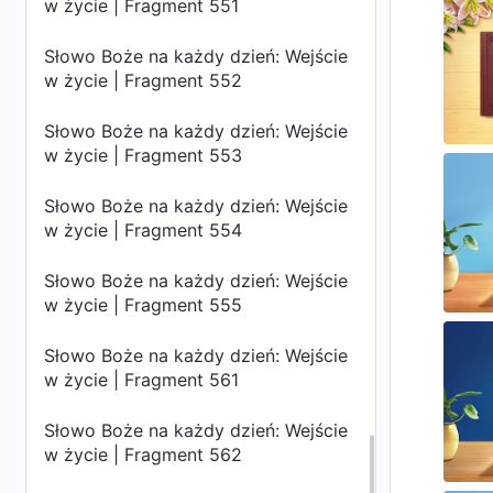
w życie | Fragment 551
Słowo Boże na każdy dzień: Wejście
w życie | Fragment 552
Słowo Boże na każdy dzień: Wejście
w życie | Fragment 553
Słowo Boże na każdy dzień: Wejście
w życie | Fragment 554
Słowo Boże na każdy dzień: Wejście
w życie | Fragment 555
Słowo Boże na każdy dzień: Wejście
w życie | Fragment 561
Słowo Boże na każdy dzień: Wejście
w życie | Fragment 562