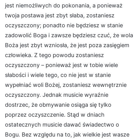
jest niemożliwych do pokonania, a ponieważ
twoja postawa jest zbyt słaba, zostaniesz
oczyszczony; ponadto nie będziesz w stanie
zadowolić Boga i zawsze będziesz czuć, że wola
Boża jest zbyt wzniosła, że jest poza zasięgiem
człowieka. Z tego powodu zostaniesz
oczyszczony – ponieważ jest w tobie wiele
słabości i wiele tego, co nie jest w stanie
wypełniać woli Bożej, zostaniesz wewnętrznie
oczyszczony. Jednak musicie wyraźnie
dostrzec, że obmywanie osiąga się tylko
poprzez oczyszczenie. Stąd w dniach
ostatecznych musicie dawać świadectwo o
Bogu. Bez względu na to, jak wielkie jest wasze