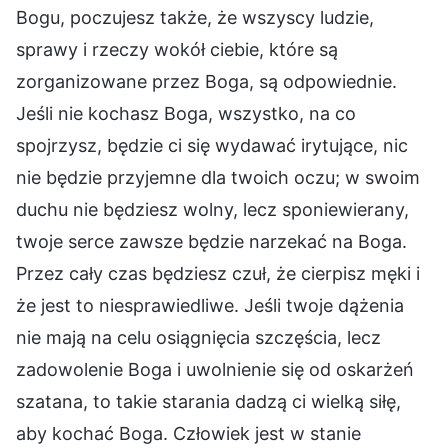
Bogu, poczujesz także, że wszyscy ludzie,
sprawy i rzeczy wokół ciebie, które są
zorganizowane przez Boga, są odpowiednie.
Jeśli nie kochasz Boga, wszystko, na co
spojrzysz, będzie ci się wydawać irytujące, nic
nie będzie przyjemne dla twoich oczu; w swoim
duchu nie będziesz wolny, lecz sponiewierany,
twoje serce zawsze będzie narzekać na Boga.
Przez cały czas będziesz czuł, że cierpisz męki i
że jest to niesprawiedliwe. Jeśli twoje dążenia
nie mają na celu osiągnięcia szczęścia, lecz
zadowolenie Boga i uwolnienie się od oskarżeń
szatana, to takie starania dadzą ci wielką siłę,
aby kochać Boga. Człowiek jest w stanie