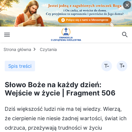
Strona główna
Czytania
Spis treści
Słowo Boże na każdy dzień:
Wejście w życie | Fragment 506
Dziś większość ludzi nie ma tej wiedzy. Wierzą,
że cierpienie nie niesie żadnej wartości, świat ich
odrzuca, przeżywają trudności w życiu