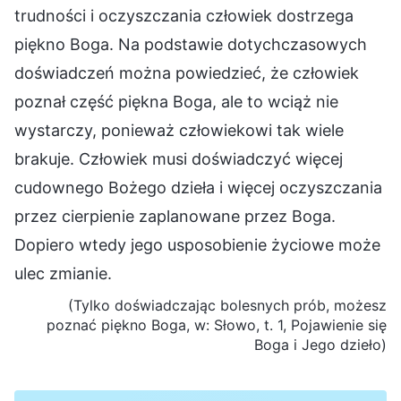
trudności i oczyszczania człowiek dostrzega
piękno Boga. Na podstawie dotychczasowych
doświadczeń można powiedzieć, że człowiek
poznał część piękna Boga, ale to wciąż nie
wystarczy, ponieważ człowiekowi tak wiele
brakuje. Człowiek musi doświadczyć więcej
cudownego Bożego dzieła i więcej oczyszczania
przez cierpienie zaplanowane przez Boga.
Dopiero wtedy jego usposobienie życiowe może
ulec zmianie.
(Tylko doświadczając bolesnych prób, możesz
poznać piękno Boga, w: Słowo, t. 1, Pojawienie się
Boga i Jego dzieło)