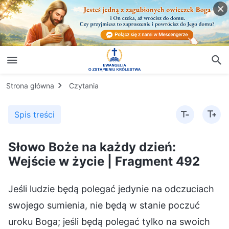
Strona główna
Czytania
Spis treści
Słowo Boże na każdy dzień:
Wejście w życie | Fragment 492
Jeśli ludzie będą polegać jedynie na odczuciach
swojego sumienia, nie będą w stanie poczuć
uroku Boga; jeśli będą polegać tylko na swoich