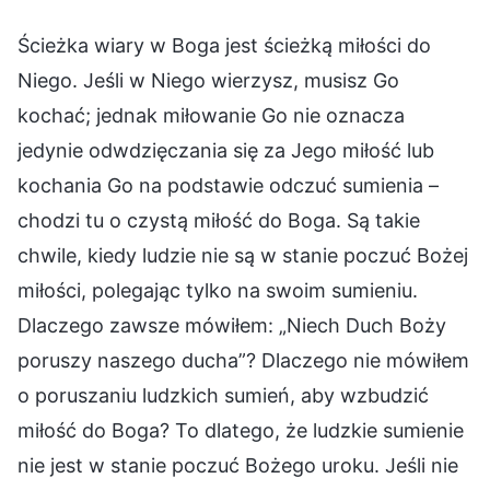
Ścieżka wiary w Boga jest ścieżką miłości do
Niego. Jeśli w Niego wierzysz, musisz Go
kochać; jednak miłowanie Go nie oznacza
jedynie odwdzięczania się za Jego miłość lub
kochania Go na podstawie odczuć sumienia –
chodzi tu o czystą miłość do Boga. Są takie
chwile, kiedy ludzie nie są w stanie poczuć Bożej
miłości, polegając tylko na swoim sumieniu.
Dlaczego zawsze mówiłem: „Niech Duch Boży
poruszy naszego ducha”? Dlaczego nie mówiłem
o poruszaniu ludzkich sumień, aby wzbudzić
miłość do Boga? To dlatego, że ludzkie sumienie
nie jest w stanie poczuć Bożego uroku. Jeśli nie