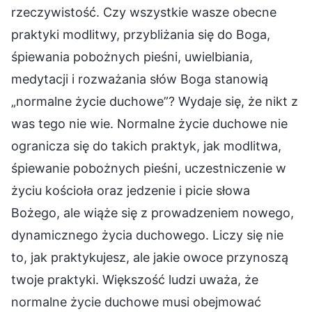
rzeczywistość. Czy wszystkie wasze obecne
praktyki modlitwy, przybliżania się do Boga,
śpiewania pobożnych pieśni, uwielbiania,
medytacji i rozważania słów Boga stanowią
„normalne życie duchowe”? Wydaje się, że nikt z
was tego nie wie. Normalne życie duchowe nie
ogranicza się do takich praktyk, jak modlitwa,
śpiewanie pobożnych pieśni, uczestniczenie w
życiu kościoła oraz jedzenie i picie słowa
Bożego, ale wiąże się z prowadzeniem nowego,
dynamicznego życia duchowego. Liczy się nie
to, jak praktykujesz, ale jakie owoce przynoszą
twoje praktyki. Większość ludzi uważa, że
normalne życie duchowe musi obejmować