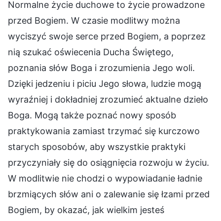
Normalne życie duchowe to życie prowadzone
przed Bogiem. W czasie modlitwy można
wyciszyć swoje serce przed Bogiem, a poprzez
nią szukać oświecenia Ducha Świętego,
poznania słów Boga i zrozumienia Jego woli.
Dzięki jedzeniu i piciu Jego słowa, ludzie mogą
wyraźniej i dokładniej zrozumieć aktualne dzieło
Boga. Mogą także poznać nowy sposób
praktykowania zamiast trzymać się kurczowo
starych sposobów, aby wszystkie praktyki
przyczyniały się do osiągnięcia rozwoju w życiu.
W modlitwie nie chodzi o wypowiadanie ładnie
brzmiących słów ani o zalewanie się łzami przed
Bogiem, by okazać, jak wielkim jesteś