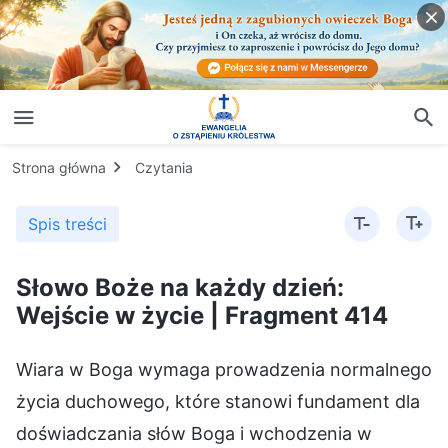
Strona główna
Czytania
Spis treści
Słowo Boże na każdy dzień:
Wejście w życie | Fragment 414
Wiara w Boga wymaga prowadzenia normalnego
życia duchowego, które stanowi fundament dla
doświadczania słów Boga i wchodzenia w