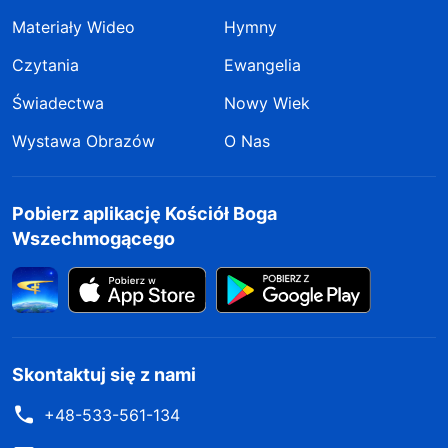
Materiały Wideo
Hymny
Czytania
Ewangelia
Świadectwa
Nowy Wiek
Wystawa Obrazów
O Nas
Pobierz aplikację Kościół Boga
Wszechmogącego
Skontaktuj się z nami
+48-533-561-134