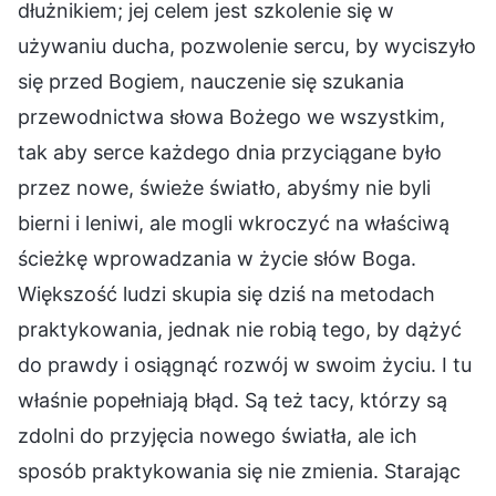
dłużnikiem; jej celem jest szkolenie się w
używaniu ducha, pozwolenie sercu, by wyciszyło
się przed Bogiem, nauczenie się szukania
przewodnictwa słowa Bożego we wszystkim,
tak aby serce każdego dnia przyciągane było
przez nowe, świeże światło, abyśmy nie byli
bierni i leniwi, ale mogli wkroczyć na właściwą
ścieżkę wprowadzania w życie słów Boga.
Większość ludzi skupia się dziś na metodach
praktykowania, jednak nie robią tego, by dążyć
do prawdy i osiągnąć rozwój w swoim życiu. I tu
właśnie popełniają błąd. Są też tacy, którzy są
zdolni do przyjęcia nowego światła, ale ich
sposób praktykowania się nie zmienia. Starając