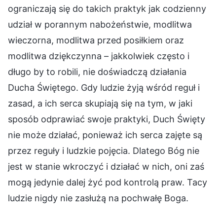
ograniczają się do takich praktyk jak codzienny
udział w porannym nabożeństwie, modlitwa
wieczorna, modlitwa przed posiłkiem oraz
modlitwa dziękczynna – jakkolwiek często i
długo by to robili, nie doświadczą działania
Ducha Świętego. Gdy ludzie żyją wśród reguł i
zasad, a ich serca skupiają się na tym, w jaki
sposób odprawiać swoje praktyki, Duch Święty
nie może działać, ponieważ ich serca zajęte są
przez reguły i ludzkie pojęcia. Dlatego Bóg nie
jest w stanie wkroczyć i działać w nich, oni zaś
mogą jedynie dalej żyć pod kontrolą praw. Tacy
ludzie nigdy nie zasłużą na pochwałę Boga.