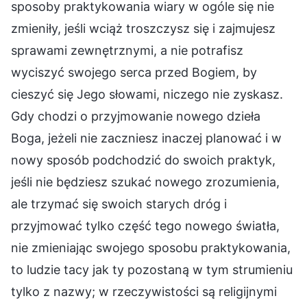
sposoby praktykowania wiary w ogóle się nie
zmieniły, jeśli wciąż troszczysz się i zajmujesz
sprawami zewnętrznymi, a nie potrafisz
wyciszyć swojego serca przed Bogiem, by
cieszyć się Jego słowami, niczego nie zyskasz.
Gdy chodzi o przyjmowanie nowego dzieła
Boga, jeżeli nie zaczniesz inaczej planować i w
nowy sposób podchodzić do swoich praktyk,
jeśli nie będziesz szukać nowego zrozumienia,
ale trzymać się swoich starych dróg i
przyjmować tylko część tego nowego światła,
nie zmieniając swojego sposobu praktykowania,
to ludzie tacy jak ty pozostaną w tym strumieniu
tylko z nazwy; w rzeczywistości są religijnymi