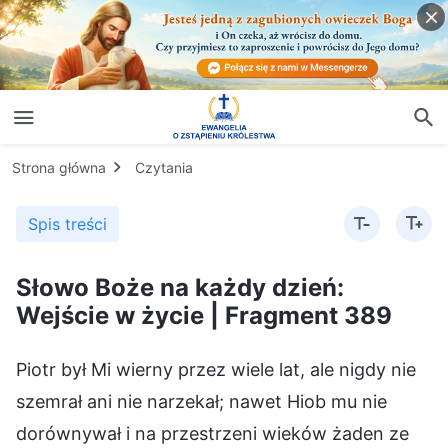
Strona główna
Czytania
Spis treści
Słowo Boże na każdy dzień:
Wejście w życie | Fragment 389
Piotr był Mi wierny przez wiele lat, ale nigdy nie
szemrał ani nie narzekał; nawet Hiob mu nie
dorównywał i na przestrzeni wieków żaden ze