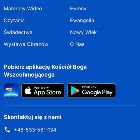
Materiały Wideo
Hymny
Czytania
Ewangelia
Świadectwa
Nowy Wiek
Wystawa Obrazów
O Nas
Pobierz aplikację Kościół Boga
Wszechmogącego
Skontaktuj się z nami
+48-533-561-134