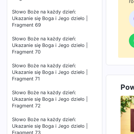
ro
Bo
Słowo Boże na każdy dzień:
do
Ukazanie się Boga i Jego dzieło |
Fragment 69
Słowo Boże na każdy dzień:
Ukazanie się Boga i Jego dzieło |
Fragment 70
Słowo Boże na każdy dzień:
Ukazanie się Boga i Jego dzieło |
Fragment 71
Pow
Słowo Boże na każdy dzień:
Ukazanie się Boga i Jego dzieło |
Fragment 72
Słowo Boże na każdy dzień:
Ukazanie się Boga i Jego dzieło |
Fragment 73