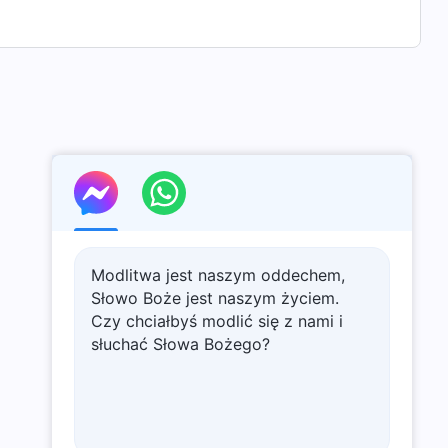
Modlitwa jest naszym oddechem,
Słowo Boże jest naszym życiem.
Czy chciałbyś modlić się z nami i
słuchać Słowa Bożego?