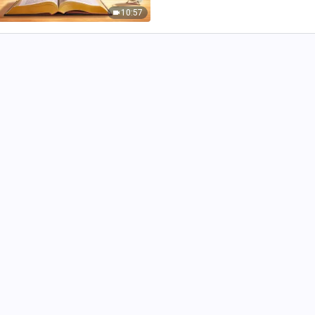
10:57