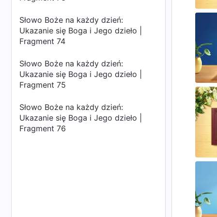
Słowo Boże na każdy dzień:
Ukazanie się Boga i Jego dzieło |
Fragment 74
Słowo Boże na każdy dzień:
Ukazanie się Boga i Jego dzieło |
Fragment 75
Słowo Boże na każdy dzień:
Ukazanie się Boga i Jego dzieło |
Fragment 76