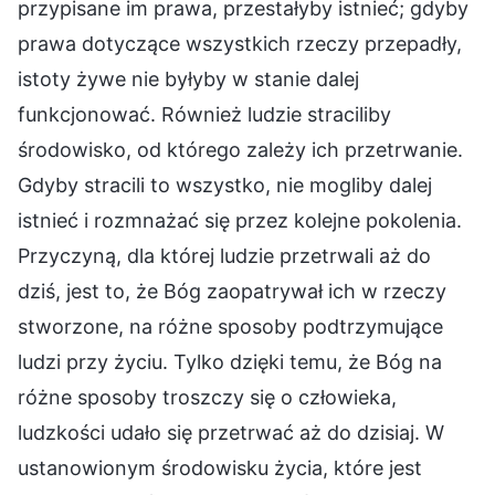
przypisane im prawa, przestałyby istnieć; gdyby
prawa dotyczące wszystkich rzeczy przepadły,
istoty żywe nie byłyby w stanie dalej
funkcjonować. Również ludzie straciliby
środowisko, od którego zależy ich przetrwanie.
Gdyby stracili to wszystko, nie mogliby dalej
istnieć i rozmnażać się przez kolejne pokolenia.
Przyczyną, dla której ludzie przetrwali aż do
dziś, jest to, że Bóg zaopatrywał ich w rzeczy
stworzone, na różne sposoby podtrzymujące
ludzi przy życiu. Tylko dzięki temu, że Bóg na
różne sposoby troszczy się o człowieka,
ludzkości udało się przetrwać aż do dzisiaj. W
ustanowionym środowisku życia, które jest