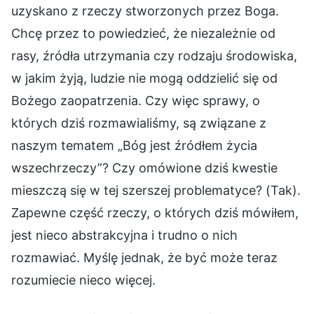
uzyskano z rzeczy stworzonych przez Boga.
Chcę przez to powiedzieć, że niezależnie od
rasy, źródła utrzymania czy rodzaju środowiska,
w jakim żyją, ludzie nie mogą oddzielić się od
Bożego zaopatrzenia. Czy więc sprawy, o
których dziś rozmawialiśmy, są związane z
naszym tematem „Bóg jest źródłem życia
wszechrzeczy”? Czy omówione dziś kwestie
mieszczą się w tej szerszej problematyce? (Tak).
Zapewne część rzeczy, o których dziś mówiłem,
jest nieco abstrakcyjna i trudno o nich
rozmawiać. Myślę jednak, że być może teraz
rozumiecie nieco więcej.