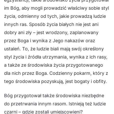
im Bóg, aby mogli prowadzić właściwy sobie styl
życia, odmienny od tych, jakie prowadzą ludzie
innych ras. Sposób życia białych nie jest ani
dobry ani zły – jest wrodzony, zaplanowany
przez Boga i wynika z Jego nakazów oraz
ustaleń. To, że ludzie biali mają swój określony
styl życia i źródła utrzymania, wynika z ich rasy,
a także ze środowiska życia przygotowanego
dla nich przez Boga. Codzienny pokarm, który z
tego środowiska pozyskują, jest bogaty i obfity.
Bóg przygotował także środowiska niezbędne
do przetrwania innym rasom. Istnieją też ludzie
czarni – gdzie zostali umiejscowieni?