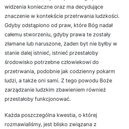
widzenia konieczne oraz ma decydujące
znaczenie w kontekście przetrwania ludzkości.
Gdyby odstąpiono od praw, które Bóg nadał
całemu stworzeniu, gdyby prawa te zostały
złamane lub naruszone, żaden byt nie byłby w
stanie dalej istnieć, istnieć przestałoby
środowisko potrzebne człowiekowi do
przetrwania, podobnie jak codzienny pokarm
ludzi, a także oni sami. Z tego powodu Boże
zarządzanie ludzkim zbawieniem również
przestałoby funkcjonować.
Każda poszczególna kwestia, o której
rozmawialiśmy, jest blisko związana z