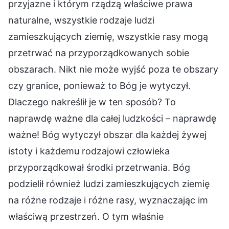
przyjazne i którym rządzą właściwe prawa
naturalne, wszystkie rodzaje ludzi
zamieszkujących ziemię, wszystkie rasy mogą
przetrwać na przyporządkowanych sobie
obszarach. Nikt nie może wyjść poza te obszary
czy granice, ponieważ to Bóg je wytyczył.
Dlaczego nakreślił je w ten sposób? To
naprawdę ważne dla całej ludzkości – naprawdę
ważne! Bóg wytyczył obszar dla każdej żywej
istoty i każdemu rodzajowi człowieka
przyporządkował środki przetrwania. Bóg
podzielił również ludzi zamieszkujących ziemię
na różne rodzaje i różne rasy, wyznaczając im
właściwą przestrzeń. O tym właśnie