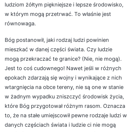
ludziom żółtym piękniejsze i lepsze środowisko,
w którym mogą przetrwać. To właśnie jest
równowaga.
Bóg postanowił, jaki rodzaj ludzi powinien
mieszkać w danej części świata. Czy ludzie
mogą przekraczać te granice? (Nie, nie mogą).
Jest to coś cudownego! Nawet jeśli w różnych
epokach zdarzają się wojny i wynikające z nich
wtargnięcia na obce tereny, nie są one w stanie
w żadnym wypadku zniszczyć środowisk życia,
które Bóg przygotował różnym rasom. Oznacza
to, że na stałe umiejscowił pewne rodzaje ludzi w
danych częściach świata i ludzie ci nie mogą