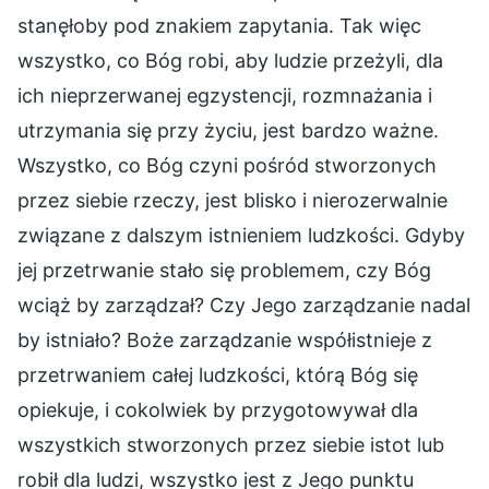
stanęłoby pod znakiem zapytania. Tak więc
wszystko, co Bóg robi, aby ludzie przeżyli, dla
ich nieprzerwanej egzystencji, rozmnażania i
utrzymania się przy życiu, jest bardzo ważne.
Wszystko, co Bóg czyni pośród stworzonych
przez siebie rzeczy, jest blisko i nierozerwalnie
związane z dalszym istnieniem ludzkości. Gdyby
jej przetrwanie stało się problemem, czy Bóg
wciąż by zarządzał? Czy Jego zarządzanie nadal
by istniało? Boże zarządzanie współistnieje z
przetrwaniem całej ludzkości, którą Bóg się
opiekuje, i cokolwiek by przygotowywał dla
wszystkich stworzonych przez siebie istot lub
robił dla ludzi, wszystko jest z Jego punktu