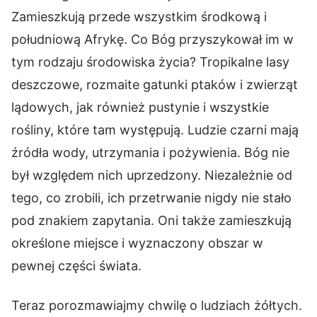
Zamieszkują przede wszystkim środkową i
południową Afrykę. Co Bóg przyszykował im w
tym rodzaju środowiska życia? Tropikalne lasy
deszczowe, rozmaite gatunki ptaków i zwierząt
lądowych, jak również pustynie i wszystkie
rośliny, które tam występują. Ludzie czarni mają
źródła wody, utrzymania i pożywienia. Bóg nie
był względem nich uprzedzony. Niezależnie od
tego, co zrobili, ich przetrwanie nigdy nie stało
pod znakiem zapytania. Oni także zamieszkują
określone miejsce i wyznaczony obszar w
pewnej części świata.
Teraz porozmawiajmy chwilę o ludziach żółtych.