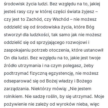
środowisk życia ludzi. Bez względu na to, jakiej
jesteś rasy czy w której części świata żyjesz –
czy jest to Zachód, czy Wschód – nie możesz
oddzielić się od środowiska życia, które Bóg
stworzył dla ludzkości, tak samo jak nie możesz
oddzielić się od sprzyjającego rozwojowi i
zaspokajaniu potrzeb otoczenia, które ustanowił
On dla ludzi. Bez względu na to, jakie jest twoje
źródło utrzymania i na czym polegasz, żeby
podtrzymać fizyczną egzystencję, nie możesz
odseparować się od Bożej władzy i Bożego
zarządzania. Niektórzy mówią: „Nie jestem
rolnikiem. Nie sadzę roślin, by się utrzymać. Moje
pożywienie nie zależy od wyroków nieba, więc