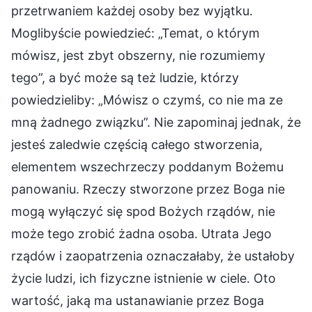
przetrwaniem każdej osoby bez wyjątku.
Moglibyście powiedzieć: „Temat, o którym
mówisz, jest zbyt obszerny, nie rozumiemy
tego”, a być może są też ludzie, którzy
powiedzieliby: „Mówisz o czymś, co nie ma ze
mną żadnego związku”. Nie zapominaj jednak, że
jesteś zaledwie częścią całego stworzenia,
elementem wszechrzeczy poddanym Bożemu
panowaniu. Rzeczy stworzone przez Boga nie
mogą wyłączyć się spod Bożych rządów, nie
może tego zrobić żadna osoba. Utrata Jego
rządów i zaopatrzenia oznaczałaby, że ustałoby
życie ludzi, ich fizyczne istnienie w ciele. Oto
wartość, jaką ma ustanawianie przez Boga