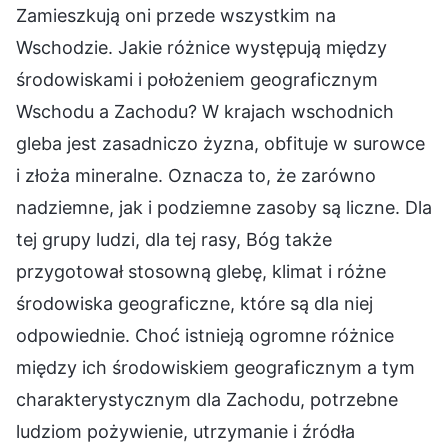
Zamieszkują oni przede wszystkim na
Wschodzie. Jakie różnice występują między
środowiskami i położeniem geograficznym
Wschodu a Zachodu? W krajach wschodnich
gleba jest zasadniczo żyzna, obfituje w surowce
i złoża mineralne. Oznacza to, że zarówno
nadziemne, jak i podziemne zasoby są liczne. Dla
tej grupy ludzi, dla tej rasy, Bóg także
przygotował stosowną glebę, klimat i różne
środowiska geograficzne, które są dla niej
odpowiednie. Choć istnieją ogromne różnice
między ich środowiskiem geograficznym a tym
charakterystycznym dla Zachodu, potrzebne
ludziom pożywienie, utrzymanie i źródła