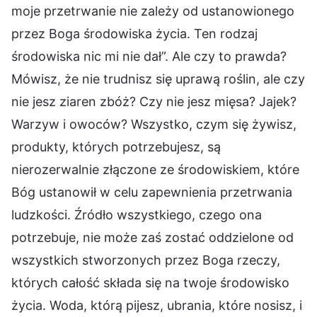
moje przetrwanie nie zależy od ustanowionego
przez Boga środowiska życia. Ten rodzaj
środowiska nic mi nie dał”. Ale czy to prawda?
Mówisz, że nie trudnisz się uprawą roślin, ale czy
nie jesz ziaren zbóż? Czy nie jesz mięsa? Jajek?
Warzyw i owoców? Wszystko, czym się żywisz,
produkty, których potrzebujesz, są
nierozerwalnie złączone ze środowiskiem, które
Bóg ustanowił w celu zapewnienia przetrwania
ludzkości. Źródło wszystkiego, czego ona
potrzebuje, nie może zaś zostać oddzielone od
wszystkich stworzonych przez Boga rzeczy,
których całość składa się na twoje środowisko
życia. Woda, którą pijesz, ubrania, które nosisz, i