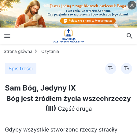
Strona główna
Czytania
Spis treści
Sam Bóg, Jedyny IX
Bóg jest źródłem życia wszechrzeczy
(III)
Część druga
Gdyby wszystkie stworzone rzeczy straciły