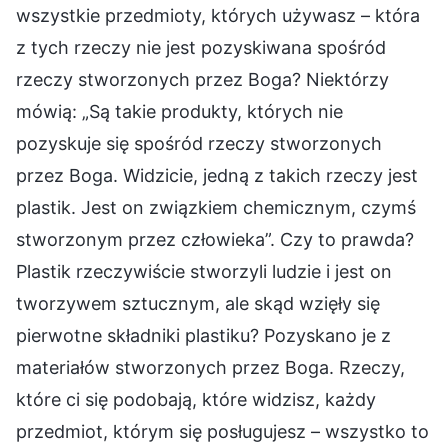
wszystkie przedmioty, których używasz – która
z tych rzeczy nie jest pozyskiwana spośród
rzeczy stworzonych przez Boga? Niektórzy
mówią: „Są takie produkty, których nie
pozyskuje się spośród rzeczy stworzonych
przez Boga. Widzicie, jedną z takich rzeczy jest
plastik. Jest on związkiem chemicznym, czymś
stworzonym przez człowieka”. Czy to prawda?
Plastik rzeczywiście stworzyli ludzie i jest on
tworzywem sztucznym, ale skąd wzięły się
pierwotne składniki plastiku? Pozyskano je z
materiałów stworzonych przez Boga. Rzeczy,
które ci się podobają, które widzisz, każdy
przedmiot, którym się posługujesz – wszystko to