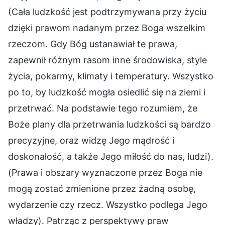
(Cała ludzkość jest podtrzymywana przy życiu
dzięki prawom nadanym przez Boga wszelkim
rzeczom. Gdy Bóg ustanawiał te prawa,
zapewnił różnym rasom inne środowiska, style
życia, pokarmy, klimaty i temperatury. Wszystko
po to, by ludzkość mogła osiedlić się na ziemi i
przetrwać. Na podstawie tego rozumiem, że
Boże plany dla przetrwania ludzkości są bardzo
precyzyjne, oraz widzę Jego mądrość i
doskonałość, a także Jego miłość do nas, ludzi).
(Prawa i obszary wyznaczone przez Boga nie
mogą zostać zmienione przez żadną osobę,
wydarzenie czy rzecz. Wszystko podlega Jego
władzy). Patrząc z perspektywy praw