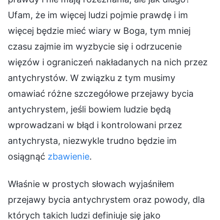
Ufam, że im więcej ludzi pojmie prawdę i im
więcej będzie mieć wiary w Boga, tym mniej
czasu zajmie im wyzbycie się i odrzucenie
więzów i ograniczeń nakładanych na nich przez
antychrystów. W związku z tym musimy
omawiać różne szczegółowe przejawy bycia
antychrystem, jeśli bowiem ludzie będą
wprowadzani w błąd i kontrolowani przez
antychrysta, niezwykle trudno będzie im
osiągnąć
zbawienie
.
Właśnie w prostych słowach wyjaśniłem
przejawy bycia antychrystem oraz powody, dla
których takich ludzi definiuje się jako