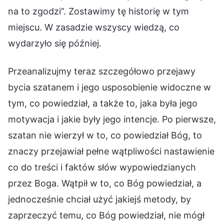
na to zgodzi”. Zostawimy tę historię w tym
miejscu. W zasadzie wszyscy wiedzą, co
wydarzyło się później.
Przeanalizujmy teraz szczegółowo przejawy
bycia szatanem i jego usposobienie widoczne w
tym, co powiedział, a także to, jaka była jego
motywacja i jakie były jego intencje. Po pierwsze,
szatan nie wierzył w to, co powiedział Bóg, to
znaczy przejawiał pełne wątpliwości nastawienie
co do treści i faktów słów wypowiedzianych
przez Boga. Wątpił w to, co Bóg powiedział, a
jednocześnie chciał użyć jakiejś metody, by
zaprzeczyć temu, co Bóg powiedział, nie mógł