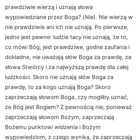
prawdziwie wierzą i uznają słowa
wypowiedziane przez Boga? (Nie). Nie wierzą w
nie prawdziwie ani ich nie uznają. Po pierwsze,
jedno jest pewne: ludzie tacy nie uznają, że to,
co mówi Bóg, jest prawdziwe, godne zaufania i
dokładne, nie uważają słów Boga za prawdę, za
słowa Stwórcy i za najwyższą prawdę dla całej
ludzkości. Skoro nie uznają słów Boga za
prawdę, to za kogo uznają Boga? Skoro
zaprzeczają słowom Boga, czy mogliby uznać,
że Bóg jest Bogiem? Z pewnością nie, ponieważ
zaprzeczają słowom Bożym, zaprzeczają
Bożemu punktowi widzenia i Bożym
wypowiedziom, z czego wynika, że zaprzeczają