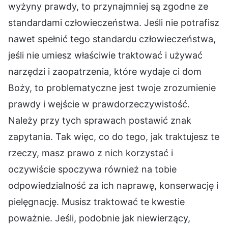
wyżyny prawdy, to przynajmniej są zgodne ze
standardami człowieczeństwa. Jeśli nie potrafisz
nawet spełnić tego standardu człowieczeństwa,
jeśli nie umiesz właściwie traktować i używać
narzędzi i zaopatrzenia, które wydaje ci dom
Boży, to problematyczne jest twoje zrozumienie
prawdy i wejście w prawdorzeczywistość.
Należy przy tych sprawach postawić znak
zapytania. Tak więc, co do tego, jak traktujesz te
rzeczy, masz prawo z nich korzystać i
oczywiście spoczywa również na tobie
odpowiedzialność za ich naprawę, konserwację i
pielęgnację. Musisz traktować te kwestie
poważnie. Jeśli, podobnie jak niewierzący,