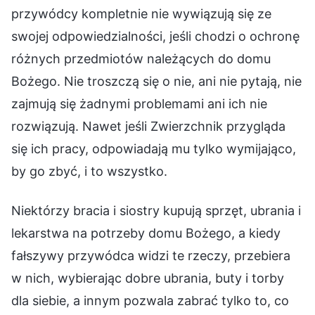
przywódcy kompletnie nie wywiązują się ze
swojej odpowiedzialności, jeśli chodzi o ochronę
różnych przedmiotów należących do domu
Bożego. Nie troszczą się o nie, ani nie pytają, nie
zajmują się żadnymi problemami ani ich nie
rozwiązują. Nawet jeśli Zwierzchnik przygląda
się ich pracy, odpowiadają mu tylko wymijająco,
by go zbyć, i to wszystko.
Niektórzy bracia i siostry kupują sprzęt, ubrania i
lekarstwa na potrzeby domu Bożego, a kiedy
fałszywy przywódca widzi te rzeczy, przebiera
w nich, wybierając dobre ubrania, buty i torby
dla siebie, a innym pozwala zabrać tylko to, co