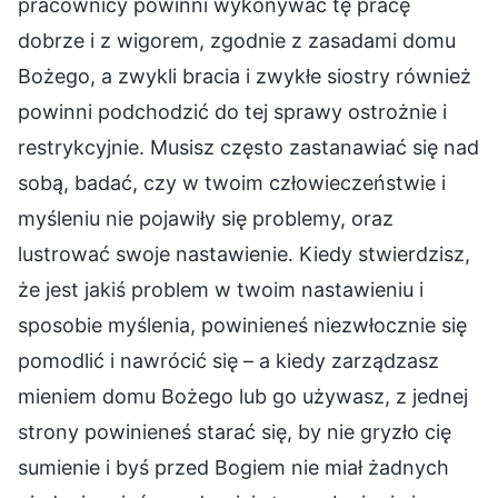
pracownicy powinni wykonywać tę pracę
dobrze i z wigorem, zgodnie z zasadami domu
Bożego, a zwykli bracia i zwykłe siostry również
powinni podchodzić do tej sprawy ostrożnie i
restrykcyjnie. Musisz często zastanawiać się nad
sobą, badać, czy w twoim człowieczeństwie i
myśleniu nie pojawiły się problemy, oraz
lustrować swoje nastawienie. Kiedy stwierdzisz,
że jest jakiś problem w twoim nastawieniu i
sposobie myślenia, powinieneś niezwłocznie się
pomodlić i nawrócić się – a kiedy zarządzasz
mieniem domu Bożego lub go używasz, z jednej
strony powinieneś starać się, by nie gryzło cię
sumienie i byś przed Bogiem nie miał żadnych