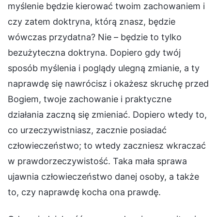
myślenie będzie kierować twoim zachowaniem i
czy zatem doktryna, którą znasz, będzie
wówczas przydatna? Nie – będzie to tylko
bezużyteczna doktryna. Dopiero gdy twój
sposób myślenia i poglądy ulegną zmianie, a ty
naprawdę się nawrócisz i okażesz skruchę przed
Bogiem, twoje zachowanie i praktyczne
działania zaczną się zmieniać. Dopiero wtedy to,
co urzeczywistniasz, zacznie posiadać
człowieczeństwo; to wtedy zaczniesz wkraczać
w prawdorzeczywistość. Taka mała sprawa
ujawnia człowieczeństwo danej osoby, a także
to, czy naprawdę kocha ona prawdę.