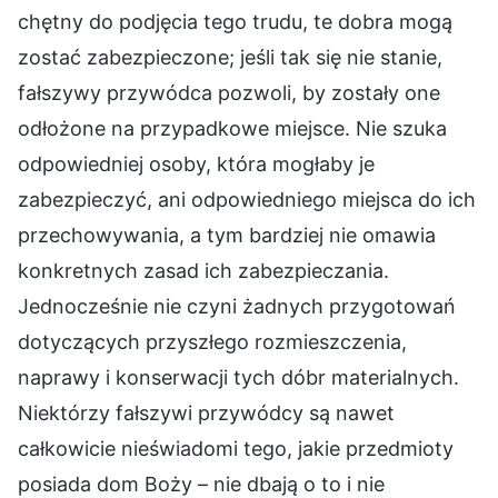
chętny do podjęcia tego trudu, te dobra mogą
zostać zabezpieczone; jeśli tak się nie stanie,
fałszywy przywódca pozwoli, by zostały one
odłożone na przypadkowe miejsce. Nie szuka
odpowiedniej osoby, która mogłaby je
zabezpieczyć, ani odpowiedniego miejsca do ich
przechowywania, a tym bardziej nie omawia
konkretnych zasad ich zabezpieczania.
Jednocześnie nie czyni żadnych przygotowań
dotyczących przyszłego rozmieszczenia,
naprawy i konserwacji tych dóbr materialnych.
Niektórzy fałszywi przywódcy są nawet
całkowicie nieświadomi tego, jakie przedmioty
posiada dom Boży – nie dbają o to i nie