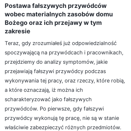
Postawa fałszywych przywódców
wobec materialnych zasobów domu
Bożego oraz ich przejawy w tym
zakresie
Teraz, gdy zrozumiałeś już odpowiedzialność
spoczywającą na przywódcach i pracownikach,
przejdziemy do analizy symptomów, jakie
przejawiają fałszywi przywódcy podczas
wykonywania tej pracy, oraz rzeczy, które robią,
a które oznaczają, iż można ich
scharakteryzować jako fałszywych
przywódców. Po pierwsze, gdy fałszywi
przywódcy wykonują tę pracę, nie są w stanie
właściwie zabezpieczyć różnych przedmiotów.