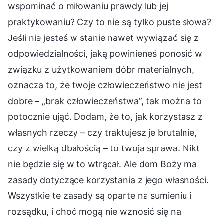
wspominać o miłowaniu prawdy lub jej
praktykowaniu? Czy to nie są tylko puste słowa?
Jeśli nie jesteś w stanie nawet wywiązać się z
odpowiedzialności, jaką powinieneś ponosić w
związku z użytkowaniem dóbr materialnych,
oznacza to, że twoje człowieczeństwo nie jest
dobre – „brak człowieczeństwa”, tak można to
potocznie ująć. Dodam, że to, jak korzystasz z
własnych rzeczy – czy traktujesz je brutalnie,
czy z wielką dbałością – to twoja sprawa. Nikt
nie będzie się w to wtrącał. Ale dom Boży ma
zasady dotyczące korzystania z jego własności.
Wszystkie te zasady są oparte na sumieniu i
rozsądku, i choć mogą nie wznosić się na