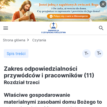
Strona główna
Czytania
Spis treści
Zakres odpowiedzialności
przywódców i pracowników (11)
Rozdział trzeci
Właściwe gospodarowanie
materialnymi zasobami domu Bożego to