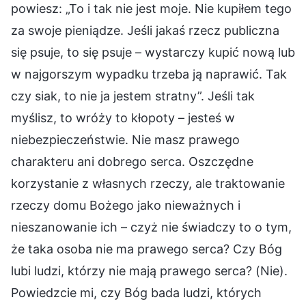
powiesz: „To i tak nie jest moje. Nie kupiłem tego
za swoje pieniądze. Jeśli jakaś rzecz publiczna
się psuje, to się psuje – wystarczy kupić nową lub
w najgorszym wypadku trzeba ją naprawić. Tak
czy siak, to nie ja jestem stratny”. Jeśli tak
myślisz, to wróży to kłopoty – jesteś w
niebezpieczeństwie. Nie masz prawego
charakteru ani dobrego serca. Oszczędne
korzystanie z własnych rzeczy, ale traktowanie
rzeczy domu Bożego jako nieważnych i
nieszanowanie ich – czyż nie świadczy to o tym,
że taka osoba nie ma prawego serca? Czy Bóg
lubi ludzi, którzy nie mają prawego serca? (Nie).
Powiedzcie mi, czy Bóg bada ludzi, których