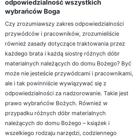
odpowiedzialność wszystkich
wybrańców Boga
Czy zrozumiawszy zakres odpowiedzialności
przywódców i pracowników, zrozumieliście
również zasady dotyczące traktowania przez
każdego brata i każdą siostrę różnych dóbr
materialnych należących do domu Bożego? Być
może nie jesteście przywódcami i pracownikami,
ale i tak powinniście wywiązywać się z
odpowiedzialności za nadzorowanie. Takie jest
prawo wybrańców Bożych. Również w
przypadku różnych dóbr materialnych
należących do domu Bożego – książek i
wszelkiego rodzaju narzędzi, codziennego