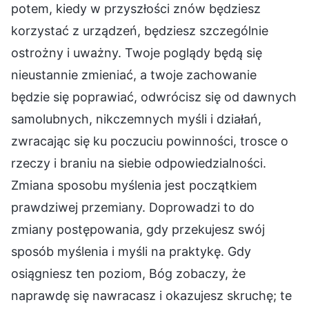
potem, kiedy w przyszłości znów będziesz
korzystać z urządzeń, będziesz szczególnie
ostrożny i uważny. Twoje poglądy będą się
nieustannie zmieniać, a twoje zachowanie
będzie się poprawiać, odwrócisz się od dawnych
samolubnych, nikczemnych myśli i działań,
zwracając się ku poczuciu powinności, trosce o
rzeczy i braniu na siebie odpowiedzialności.
Zmiana sposobu myślenia jest początkiem
prawdziwej przemiany. Doprowadzi to do
zmiany postępowania, gdy przekujesz swój
sposób myślenia i myśli na praktykę. Gdy
osiągniesz ten poziom, Bóg zobaczy, że
naprawdę się nawracasz i okazujesz skruchę; te