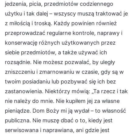
jedzenia, picia, przedmiotów codziennego
użytku i tak dalej – wszyscy muszą traktować je
z miłością i troską. Każdy powinien również
przeprowadzać regularne kontrole, naprawy i
konserwację różnych użytkowanych przez
siebie przedmiotów, a także używać ich
rozsądnie. Nie możesz pozwalać, by uległy
zniszczeniu i zmarnowaniu w czasie, gdy są w
twoim posiadaniu lub pozbywać się ich bez
zastanowienia. Niektórzy mówią: „Ta rzecz i tak
nie należy do mnie. Nie kupiłem jej za własne
pieniądze. Dom Boży mi ją wydał – to własność
publiczna. Nie muszę dbać o to, kiedy jest
serwisowana i naprawiana, ani gdzie jest