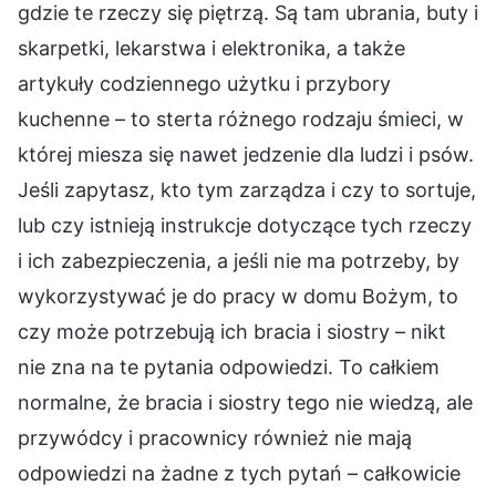
gdzie te rzeczy się piętrzą. Są tam ubrania, buty i
skarpetki, lekarstwa i elektronika, a także
artykuły codziennego użytku i przybory
kuchenne – to sterta różnego rodzaju śmieci, w
której miesza się nawet jedzenie dla ludzi i psów.
Jeśli zapytasz, kto tym zarządza i czy to sortuje,
lub czy istnieją instrukcje dotyczące tych rzeczy
i ich zabezpieczenia, a jeśli nie ma potrzeby, by
wykorzystywać je do pracy w domu Bożym, to
czy może potrzebują ich bracia i siostry – nikt
nie zna na te pytania odpowiedzi. To całkiem
normalne, że bracia i siostry tego nie wiedzą, ale
przywódcy i pracownicy również nie mają
odpowiedzi na żadne z tych pytań – całkowicie