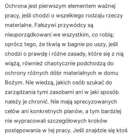
Ochrona jest pierwszym elementem ważnej
pracy, jeśli chodzi o wszelkiego rodzaju rzeczy
materialne. Fałszywi przywódcy są
nieuporządkowani we wszystkim, co robią;
oprócz tego, że tkwią w bagnie po uszy, jeśli
chodzi o prawdę i różne zasady, które się z nią
wiążą, również chaotycznie podchodzą do
ochrony różnych dóbr materialnych w domu
Bożym. Nie wiedzą, jakich osób szukać do
zarządzania tymi zasobami ani w jaki sposób
należy je chronić. Nie mają sprecyzowanych
celów ani konkretnych planów, a tym bardziej
nie wypracowali szczegółowych kroków
postępowania w tej pracy. Jeśli znajdzie się ktoś