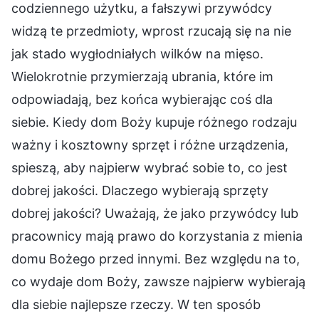
codziennego użytku, a fałszywi przywódcy
widzą te przedmioty, wprost rzucają się na nie
jak stado wygłodniałych wilków na mięso.
Wielokrotnie przymierzają ubrania, które im
odpowiadają, bez końca wybierając coś dla
siebie. Kiedy dom Boży kupuje różnego rodzaju
ważny i kosztowny sprzęt i różne urządzenia,
spieszą, aby najpierw wybrać sobie to, co jest
dobrej jakości. Dlaczego wybierają sprzęty
dobrej jakości? Uważają, że jako przywódcy lub
pracownicy mają prawo do korzystania z mienia
domu Bożego przed innymi. Bez względu na to,
co wydaje dom Boży, zawsze najpierw wybierają
dla siebie najlepsze rzeczy. W ten sposób