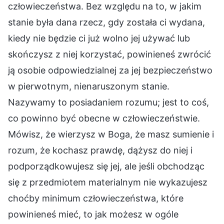
człowieczeństwa. Bez względu na to, w jakim
stanie była dana rzecz, gdy została ci wydana,
kiedy nie będzie ci już wolno jej używać lub
skończysz z niej korzystać, powinieneś zwrócić
ją osobie odpowiedzialnej za jej bezpieczeństwo
w pierwotnym, nienaruszonym stanie.
Nazywamy to posiadaniem rozumu; jest to coś,
co powinno być obecne w człowieczeństwie.
Mówisz, że wierzysz w Boga, że masz sumienie i
rozum, że kochasz prawdę, dążysz do niej i
podporządkowujesz się jej, ale jeśli obchodząc
się z przedmiotem materialnym nie wykazujesz
choćby minimum człowieczeństwa, które
powinieneś mieć, to jak możesz w ogóle