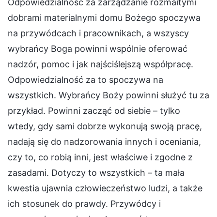
Odpowiedzialność za zarządzanie rozmaitymi
dobrami materialnymi domu Bożego spoczywa
na przywódcach i pracownikach, a wszyscy
wybrańcy Boga powinni wspólnie oferować
nadzór, pomoc i jak najściślejszą współpracę.
Odpowiedzialność za to spoczywa na
wszystkich. Wybrańcy Boży powinni służyć tu za
przykład. Powinni zacząć od siebie – tylko
wtedy, gdy sami dobrze wykonują swoją pracę,
nadają się do nadzorowania innych i oceniania,
czy to, co robią inni, jest właściwe i zgodne z
zasadami. Dotyczy to wszystkich – ta mała
kwestia ujawnia człowieczeństwo ludzi, a także
ich stosunek do prawdy. Przywódcy i