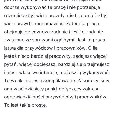
dobrze wykonywać tę pracę i nie potrzebuje
rozumieć zbyt wiele prawdy; nie trzeba też zbyt
wiele prawd z nim omawiać. Zatem ta praca
obejmuje pojedyncze zadanie i jest to zadanie
związane ze sprawami ogólnymi. Jest to praca
łatwa dla przywódców i pracowników. O ile
jesteś nieco bardziej pracowity, zadajesz więcej
pytań, więcej dociekasz, bardziej się przejmujesz
i masz właściwe intencje, możesz ją wykonywać.
To wcale nie jest skomplikowane. Zakończyliśmy
omawiać dziesiąty punkt dotyczący zakresu
odpowiedzialności przywódców i pracowników.
To jest takie proste.