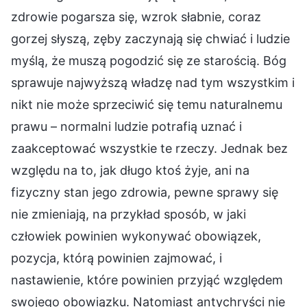
zdrowie pogarsza się, wzrok słabnie, coraz
gorzej słyszą, zęby zaczynają się chwiać i ludzie
myślą, że muszą pogodzić się ze starością. Bóg
sprawuje najwyższą władzę nad tym wszystkim i
nikt nie może sprzeciwić się temu naturalnemu
prawu – normalni ludzie potrafią uznać i
zaakceptować wszystkie te rzeczy. Jednak bez
względu na to, jak długo ktoś żyje, ani na
fizyczny stan jego zdrowia, pewne sprawy się
nie zmieniają, na przykład sposób, w jaki
człowiek powinien wykonywać obowiązek,
pozycja, którą powinien zajmować, i
nastawienie, które powinien przyjąć względem
swojego obowiązku. Natomiast antychryści nie