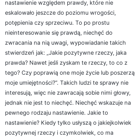
nastawienie względem prawdy, które nie
eskalowało jeszcze do poziomu wrogości,
potępienia czy sprzeciwu. To po prostu
nieinteresowanie się prawdą, niechęć do
zwracania na nią uwagi, wypowiadanie takich
stwierdzeń jak: „Jakie pozytywne rzeczy, jaka
prawda? Nawet jeśli zyskam te rzeczy, to co z
tego? Czy poprawią one moje życie lub poszerzą
moje umiejętności?”. Takich ludzi te sprawy nie
interesują, więc nie zawracają sobie nimi głowy,
jednak nie jest to niechęć. Niechęć wskazuje na
pewnego rodzaju nastawienie. Jakie to
nastawienie? Kiedy tylko usłyszą o jakiejkolwiek
pozytywnej rzeczy i czymkolwiek, co ma