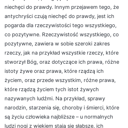
niechęci do prawdy. Innym przejawem tego, że
antychryści czują niechęć do prawdy, jest ich
pogarda dla rzeczywistości tego wszystkiego,
co pozytywne. Rzeczywistość wszystkiego, co
pozytywne, zawiera w sobie szeroki zakres
rzeczy, jak na przykład wszystkie rzeczy, które
stworzył Bóg, oraz dotyczące ich prawa, różne
istoty żywe oraz prawa, które rządzą ich
życiem, oraz przede wszystkim, różne prawa,
które rządzą życiem tych istot żywych
nazywanych ludźmi. Na przykład, sprawy
narodzin, starzenia się, choroby i śmierci, które
są życiu człowieka najbliższe – u normalnych
ludzi nogi z wiekiem stają się słabsze, ich