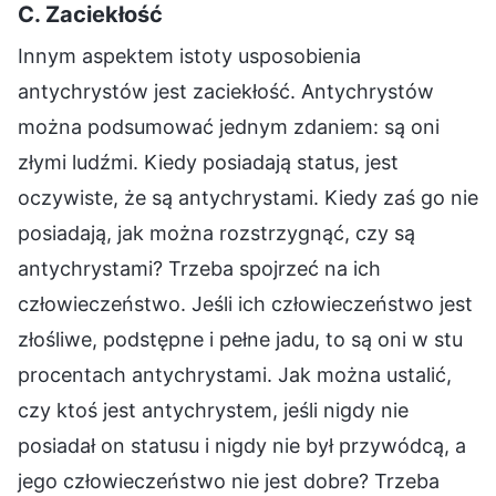
C. Zaciekłość
Innym aspektem istoty usposobienia
antychrystów jest zaciekłość. Antychrystów
można podsumować jednym zdaniem: są oni
złymi ludźmi. Kiedy posiadają status, jest
oczywiste, że są antychrystami. Kiedy zaś go nie
posiadają, jak można rozstrzygnąć, czy są
antychrystami? Trzeba spojrzeć na ich
człowieczeństwo. Jeśli ich człowieczeństwo jest
złośliwe, podstępne i pełne jadu, to są oni w stu
procentach antychrystami. Jak można ustalić,
czy ktoś jest antychrystem, jeśli nigdy nie
posiadał on statusu i nigdy nie był przywódcą, a
jego człowieczeństwo nie jest dobre? Trzeba