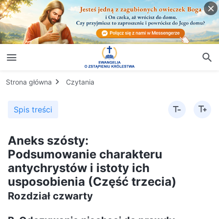
Strona główna
Czytania
Spis treści
Aneks szósty:
Podsumowanie charakteru
antychrystów i istoty ich
usposobienia (Część trzecia)
Rozdział czwarty