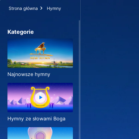
Strona główna
Hymny
Kategorie
Najnowsze hymny
Hymny ze słowami Boga