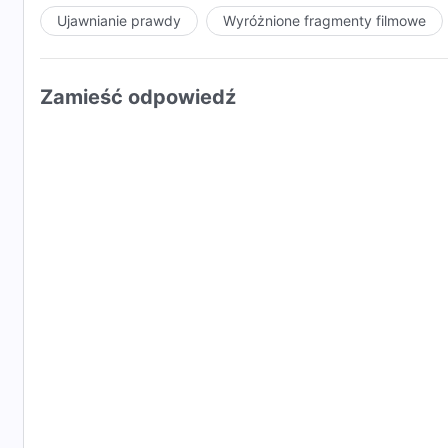
Ujawnianie prawdy
Wyróżnione fragmenty filmowe
Zamieść odpowiedź