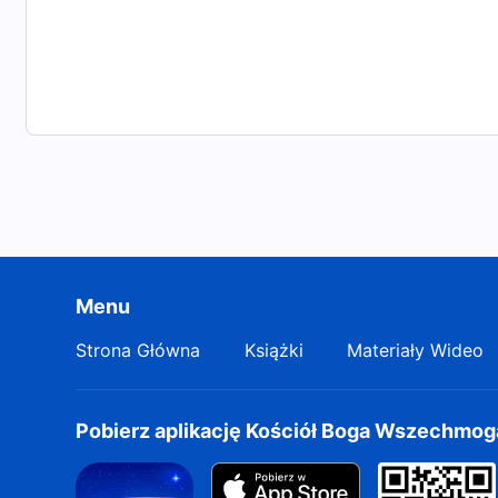
Menu
Strona Główna
Książki
Materiały Wideo
Pobierz aplikację Kościół Boga Wszechmo