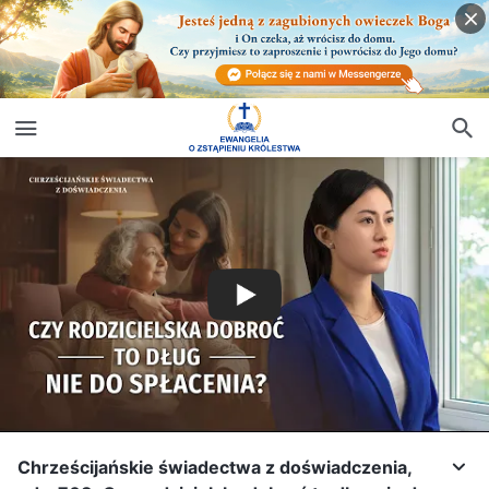
Chrześcijańskie świadectwa z doświadczenia,