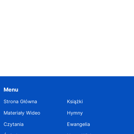
Menu
Strona Główna
Książki
Materiały Wideo
Hymny
Czytania
Ewangelia