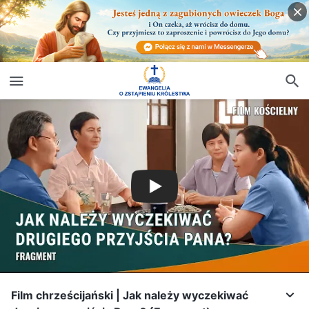
Film chrześcijański | Jak należy wyczekiwać