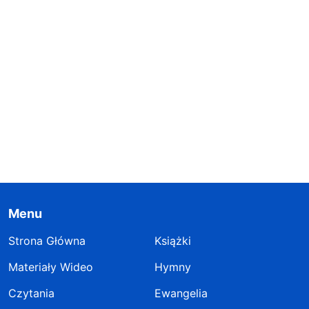
Menu
Strona Główna
Książki
Materiały Wideo
Hymny
Czytania
Ewangelia