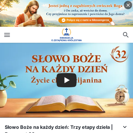
Słowo Boże na każdy dzień: Trzy etapy dzieła |