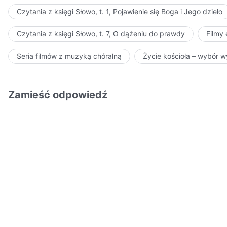
Czytania z księgi Słowo, t. 1, Pojawienie się Boga i Jego dzieło
Czytania z księgi Słowo, t. 7, O dążeniu do prawdy
Filmy
Seria filmów z muzyką chóralną
Życie kościoła – wybór 
Zamieść odpowiedź