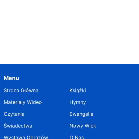
Menu
Strona Główna
Książki
Materiały Wideo
Hymny
Czytania
Ewangelia
Świadectwa
Nowy Wiek
Wystawa Obrazów
O Nas