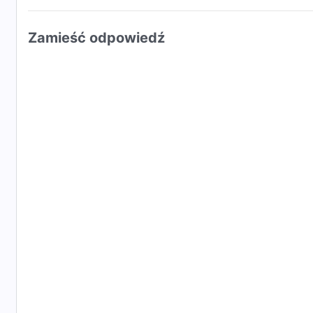
Zamieść odpowiedź