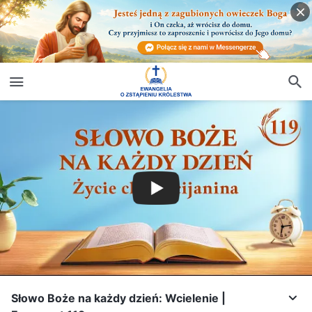
Słowo Boże na każdy dzień: Wcielenie |