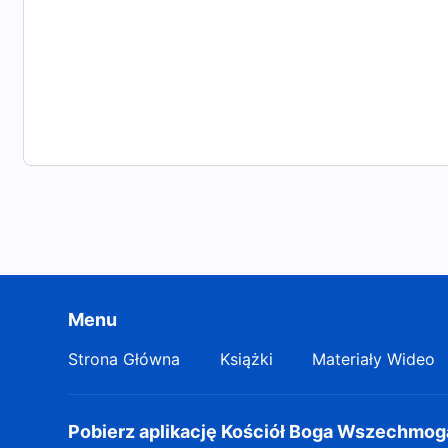
Menu
Strona Główna
Książki
Materiały Wideo
Pobierz aplikację Kościół Boga Wszechmo