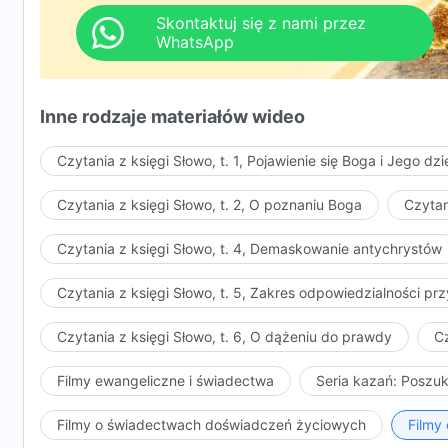
Skontaktuj się z nami przez
WhatsApp
Inne rodzaje materiałów wideo
Czytania z księgi Słowo, t. 1, Pojawienie się Boga i Jego dzi
Czytania z księgi Słowo, t. 2, O poznaniu Boga
Czytan
Czytania z księgi Słowo, t. 4, Demaskowanie antychrystów
Czytania z księgi Słowo, t. 5, Zakres odpowiedzialności 
Czytania z księgi Słowo, t. 6, O dążeniu do prawdy
Cz
Filmy ewangeliczne i świadectwa
Seria kazań: Poszu
Filmy o świadectwach doświadczeń życiowych
Filmy 