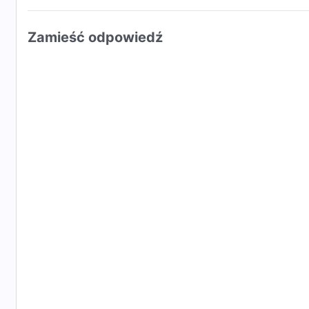
Zamieść odpowiedź