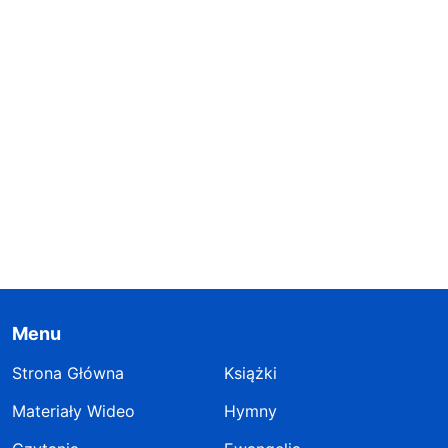
Menu
Strona Główna
Książki
Materiały Wideo
Hymny