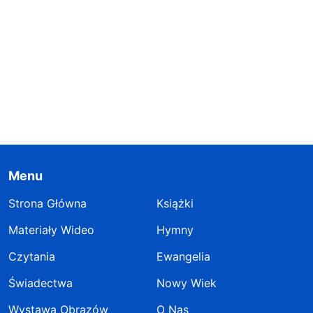
Menu
Strona Główna
Książki
Materiały Wideo
Hymny
Czytania
Ewangelia
Świadectwa
Nowy Wiek
Wystawa Obrazów
O Nas