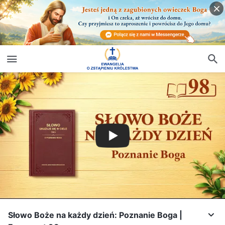
Słowo Boże na każdy dzień: Poznanie Boga |