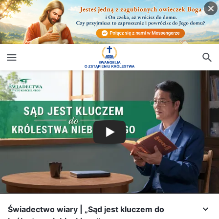
Świadectwo wiary | „Sąd jest kluczem do