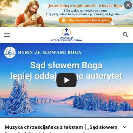
Muzyka chrześcijańska z tekstem | „Sąd słowem