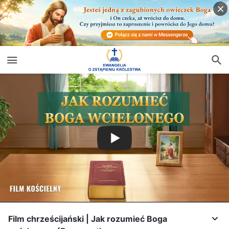
Film chrześcijański | Jak rozumieć Boga