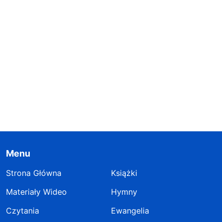
Menu
Strona Główna
Książki
Materiały Wideo
Hymny
Czytania
Ewangelia