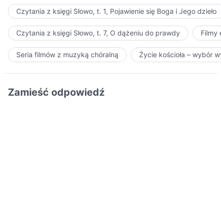
Czytania z księgi Słowo, t. 1, Pojawienie się Boga i Jego dzieło
Czytania z księgi Słowo, t. 7, O dążeniu do prawdy
Filmy
Seria filmów z muzyką chóralną
Życie kościoła – wybór 
Zamieść odpowiedź