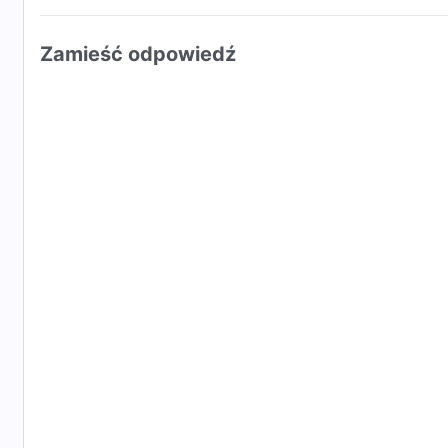
Zamieść odpowiedź